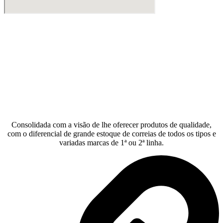
Consolidada com a visão de lhe oferecer produtos de qualidade,
com o diferencial de grande estoque de correias de todos os tipos e
variadas marcas de 1ª ou 2ª linha.