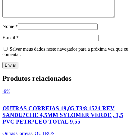
Nome
*
E-mail
*
Salvar meus dados neste navegador para a próxima vez que eu
comentar.
Produtos relacionados
-9%
OUTRAS CORREIAS 19,05 T3/8 1524 REV
SANDU?CHE 4,5MM SYLOMER VERDE , 1,5
PVC PETR?LEO TOTAL 9,55
Outras Correias
,
OUTROS