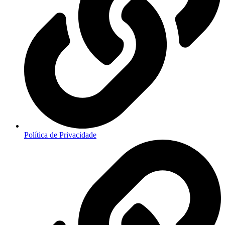
Política de Privacidade