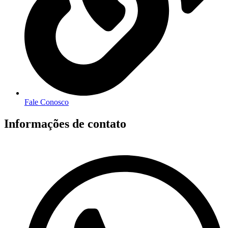
Fale Conosco
Informações de contato