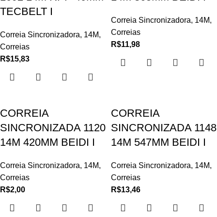
TECBELT I
Correia Sincronizadora
,
14M
,
Correias
Correia Sincronizadora
,
14M
,
R$
11,98
Correias
R$
15,83
CORREIA
CORREIA
SINCRONIZADA 1120
SINCRONIZADA 1148
14M 420MM BEIDI I
14M 547MM BEIDI I
Correia Sincronizadora
,
14M
,
Correia Sincronizadora
,
14M
,
Correias
Correias
R$
2,00
R$
13,46