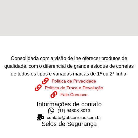
Consolidada com a visão de lhe oferecer produtos de
qualidade, com o diferencial de grande estoque de correias
de todos os tipos e variadas marcas de 1ª ou 2ª linha.
Política de Privacidade
Política de Troca e Devolução
Fale Conosco
Informações de contato
(11) 94603-8013
contato@abcorreias.com.br
Selos de Segurança