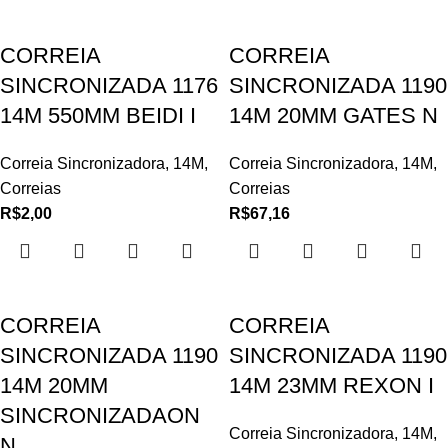
CORREIA
CORREIA
SINCRONIZADA 1176
SINCRONIZADA 1190
14M 550MM BEIDI I
14M 20MM GATES N
Correia Sincronizadora
,
14M
,
Correia Sincronizadora
,
14M
,
Correias
Correias
R$
2,00
R$
67,16
CORREIA
CORREIA
SINCRONIZADA 1190
SINCRONIZADA 1190
14M 20MM
14M 23MM REXON I
SINCRONIZADAON
Correia Sincronizadora
,
14M
,
N