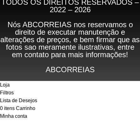
TODOS OS DIREITOS RESERVADOS –
2022 – 2026
Nós ABCORREIAS nos reservamos o
direito de executar manutenção e
alterações de preços, e bem firmar que as
fotos sao meramente ilustrativas, entre
em contato para mais informações!
ABCORREIAS
Loja
Filtros
Lista de Desejos
0
itens
Carrinho
Minha conta