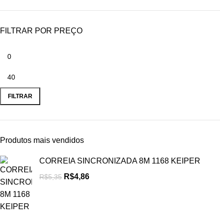
FILTRAR POR PREÇO
FILTRAR
Produtos mais vendidos
CORREIA SINCRONIZADA 8M 1168 KEIPER
R$
4,86
R$
5,35