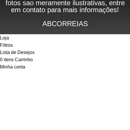
fotos sao meramente ilustrativas, entre
em contato para mais informações!
ABCORREIAS
Loja
Filtros
Lista de Desejos
0
itens
Carrinho
Minha conta