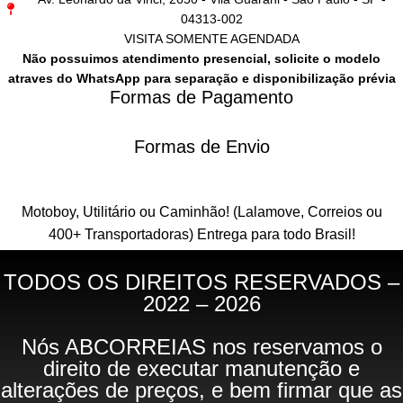
04313-002
VISITA SOMENTE AGENDADA
Não possuimos atendimento presencial, solicite o modelo
atraves do WhatsApp para separação e disponibilização prévia
Formas de Pagamento
Formas de Envio
Motoboy, Utilitário ou Caminhão!
(Lalamove, Correios ou
400+ Transportadoras)
Entrega para todo Brasil!
TODOS OS DIREITOS RESERVADOS –
2022 – 2026
Nós ABCORREIAS nos reservamos o
direito de executar manutenção e
alterações de preços, e bem firmar que as