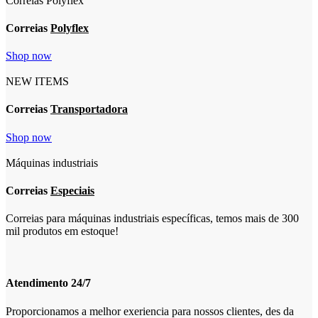
Correias Polyflex
Correias
Polyflex
Shop now
NEW ITEMS
Correias
Transportadora
Shop now
Máquinas industriais
Correias
Especiais
Correias para máquinas industriais específicas, temos mais de 300
mil produtos em estoque!
Atendimento 24/7
Proporcionamos a melhor exeriencia para nossos clientes, des da