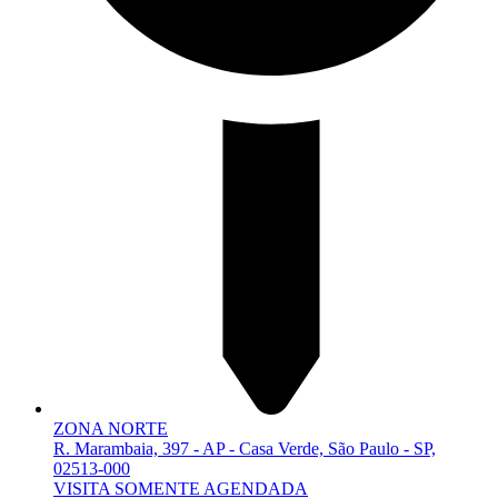
ZONA NORTE
R. Marambaia, 397 - AP - Casa Verde, São Paulo - SP,
02513-000
VISITA SOMENTE AGENDADA