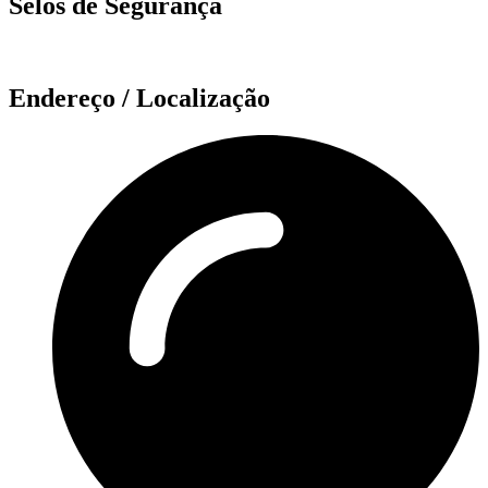
Selos de Segurança
Endereço / Localização