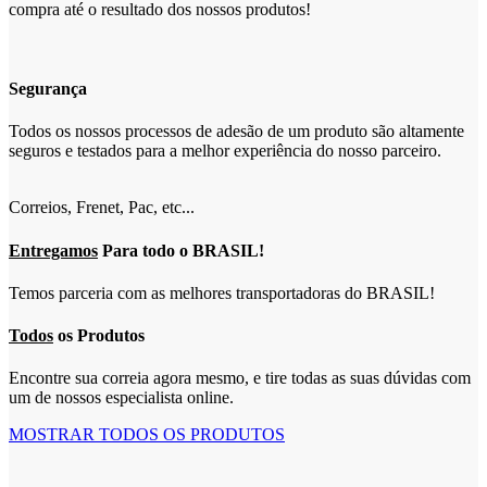
compra até o resultado dos nossos produtos!
Segurança
Todos os nossos processos de adesão de um produto são altamente
seguros e testados para a melhor experiência do nosso parceiro.
Correios, Frenet, Pac, etc...
Entregamos
Para todo o BRASIL!
Temos parceria com as melhores transportadoras do BRASIL!
Todos
os Produtos
Encontre sua correia agora mesmo, e tire todas as suas dúvidas com
um de nossos especialista online.
MOSTRAR TODOS OS PRODUTOS