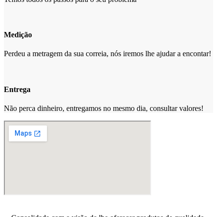
Medição
Perdeu a metragem da sua correia, nós iremos lhe ajudar a encontar!
Entrega
Não perca dinheiro, entregamos no mesmo dia, consultar valores!