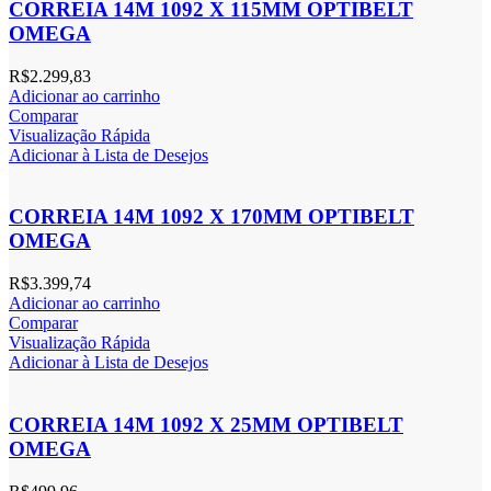
CORREIA 14M 1092 X 115MM OPTIBELT
OMEGA
R$
2.299,83
Adicionar ao carrinho
Comparar
Visualização Rápida
Adicionar à Lista de Desejos
CORREIA 14M 1092 X 170MM OPTIBELT
OMEGA
R$
3.399,74
Adicionar ao carrinho
Comparar
Visualização Rápida
Adicionar à Lista de Desejos
CORREIA 14M 1092 X 25MM OPTIBELT
OMEGA