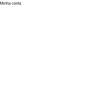
Minha conta