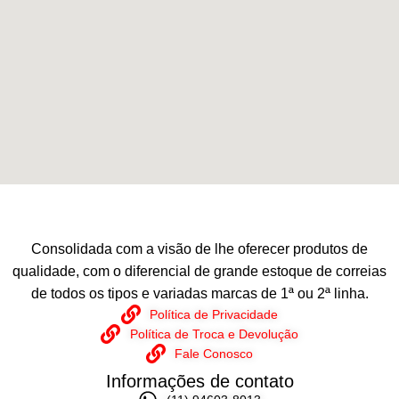
Consolidada com a visão de lhe oferecer produtos de
qualidade, com o diferencial de grande estoque de correias
de todos os tipos e variadas marcas de 1ª ou 2ª linha.
Política de Privacidade
Política de Troca e Devolução
Fale Conosco
Informações de contato