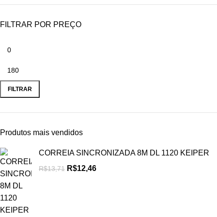
FILTRAR POR PREÇO
FILTRAR
Produtos mais vendidos
CORREIA SINCRONIZADA 8M DL 1120 KEIPER
R$
12,46
R$
13,71