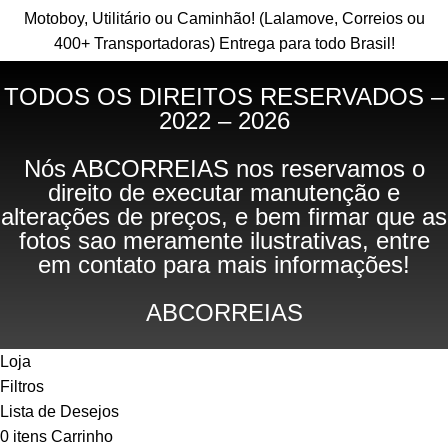
Motoboy, Utilitário ou Caminhão!
(Lalamove, Correios ou
400+ Transportadoras)
Entrega para todo Brasil!
TODOS OS DIREITOS RESERVADOS –
2022 – 2026
Nós ABCORREIAS nos reservamos o
direito de executar manutenção e
alterações de preços, e bem firmar que as
fotos sao meramente ilustrativas, entre
em contato para mais informações!
ABCORREIAS
Loja
Filtros
Lista de Desejos
0
itens
Carrinho