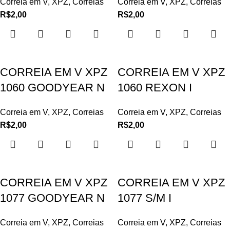
Correia em V
,
XPZ
,
Correias
Correia em V
,
XPZ
,
Correias
R$
2,00
R$
2,00
CORREIA EM V XPZ
CORREIA EM V XPZ
1060 GOODYEAR N
1060 REXON I
Correia em V
,
XPZ
,
Correias
Correia em V
,
XPZ
,
Correias
R$
2,00
R$
2,00
CORREIA EM V XPZ
CORREIA EM V XPZ
1077 GOODYEAR N
1077 S/M I
Correia em V
,
XPZ
,
Correias
Correia em V
,
XPZ
,
Correias