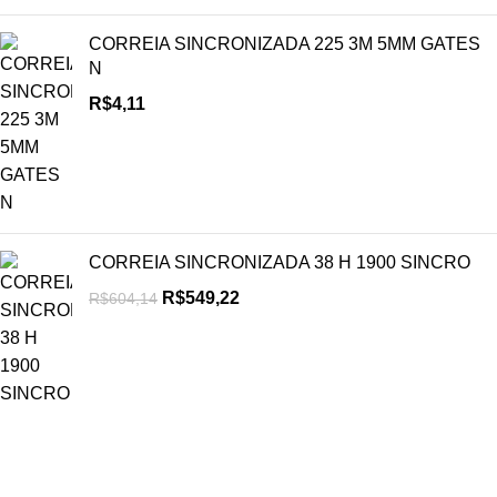
CORREIA SINCRONIZADA 225 3M 5MM GATES
N
R$
4,11
CORREIA SINCRONIZADA 38 H 1900 SINCRO
R$
549,22
R$
604,14