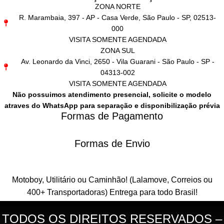
ZONA NORTE
R. Marambaia, 397 - AP - Casa Verde, São Paulo - SP, 02513-
000
VISITA SOMENTE AGENDADA
ZONA SUL
Av. Leonardo da Vinci, 2650 - Vila Guarani - São Paulo - SP -
04313-002
VISITA SOMENTE AGENDADA
Não possuimos atendimento presencial, solicite o modelo
atraves do WhatsApp para separação e disponibilização prévia
Formas de Pagamento
Formas de Envio
Motoboy, Utilitário ou Caminhão!
(Lalamove, Correios ou
400+ Transportadoras)
Entrega para todo Brasil!
TODOS OS DIREITOS RESERVADOS –