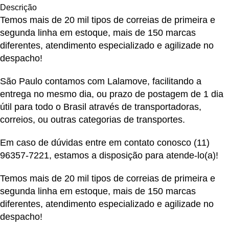
Descrição
Temos mais de 20 mil tipos de correias de primeira e
segunda linha em estoque, mais de 150 marcas
diferentes, atendimento especializado e agilizade no
despacho!
São Paulo contamos com Lalamove, facilitando a
entrega no mesmo dia, ou prazo de postagem de 1 dia
útil para todo o Brasil através de transportadoras,
correios, ou outras categorias de transportes.
Em caso de dúvidas entre em contato conosco
(11)
96357-7221
, estamos a disposição para atende-lo(a)!
Temos mais de 20 mil tipos de correias de primeira e
segunda linha em estoque, mais de 150 marcas
diferentes, atendimento especializado e agilizade no
despacho!