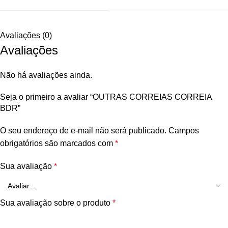
Avaliações (0)
Avaliações
Não há avaliações ainda.
Seja o primeiro a avaliar “OUTRAS CORREIAS CORREIA
BDR”
O seu endereço de e-mail não será publicado.
Campos
obrigatórios são marcados com
*
Sua avaliação
*
Sua avaliação sobre o produto
*