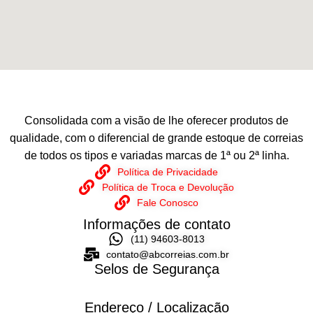
Consolidada com a visão de lhe oferecer produtos de
qualidade, com o diferencial de grande estoque de correias
de todos os tipos e variadas marcas de 1ª ou 2ª linha.
Política de Privacidade
Política de Troca e Devolução
Fale Conosco
Informações de contato
(11) 94603-8013
contato@abcorreias.com.br
Selos de Segurança
Endereço / Localização