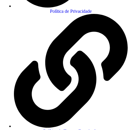
Política de Privacidade