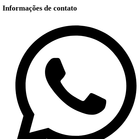
Informações de contato