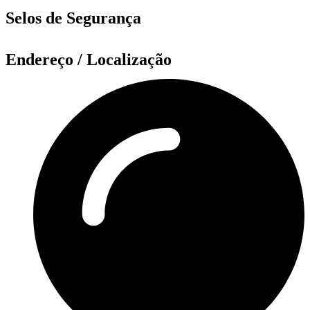
Selos de Segurança
Endereço / Localização