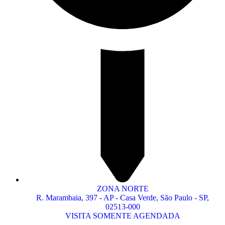
ZONA NORTE
R. Marambaia, 397 - AP - Casa Verde, São Paulo - SP,
02513-000
VISITA SOMENTE AGENDADA