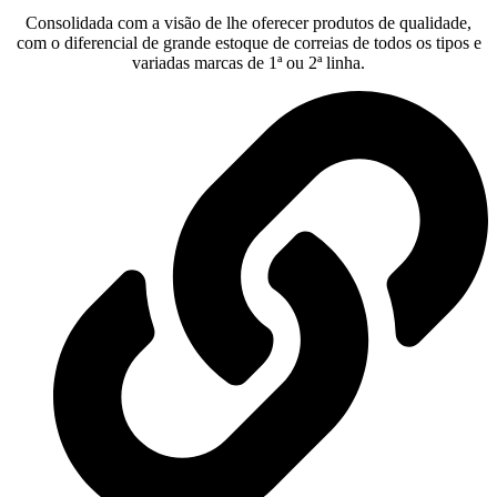
Consolidada com a visão de lhe oferecer produtos de qualidade,
com o diferencial de grande estoque de correias de todos os tipos e
variadas marcas de 1ª ou 2ª linha.