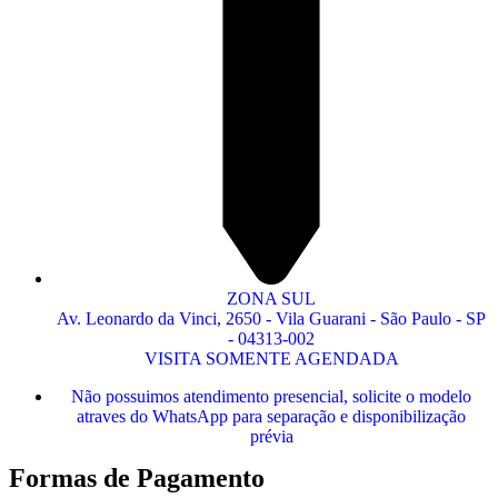
ZONA SUL
Av. Leonardo da Vinci, 2650 - Vila Guarani - São Paulo - SP
- 04313-002
VISITA SOMENTE AGENDADA
Não possuimos atendimento presencial, solicite o modelo
atraves do WhatsApp para separação e disponibilização
prévia
Formas de Pagamento