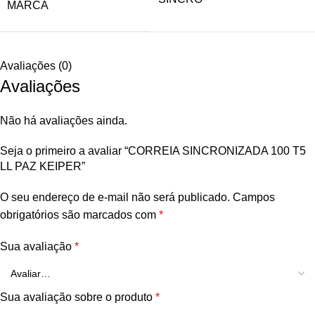
MARCA
Avaliações (0)
Avaliações
Não há avaliações ainda.
Seja o primeiro a avaliar “CORREIA SINCRONIZADA 100 T5
LL PAZ KEIPER”
O seu endereço de e-mail não será publicado.
Campos
obrigatórios são marcados com
*
Sua avaliação
*
Sua avaliação sobre o produto
*