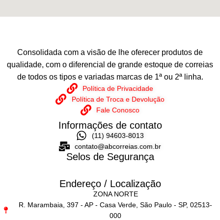
Consolidada com a visão de lhe oferecer produtos de
qualidade, com o diferencial de grande estoque de correias
de todos os tipos e variadas marcas de 1ª ou 2ª linha.
Política de Privacidade
Política de Troca e Devolução
Fale Conosco
Informações de contato
(11) 94603-8013
contato@abcorreias.com.br
Selos de Segurança
Endereço / Localização
ZONA NORTE
R. Marambaia, 397 - AP - Casa Verde, São Paulo - SP, 02513-
000