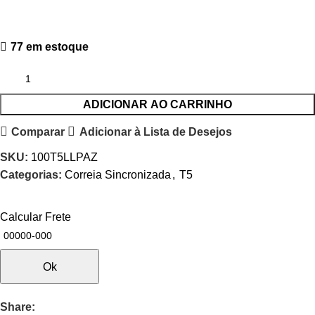
77 em estoque
ADICIONAR AO CARRINHO
Comparar
Adicionar à Lista de Desejos
SKU:
100T5LLPAZ
Categorias:
Correia Sincronizada
,
T5
Calcular Frete
Ok
Share: