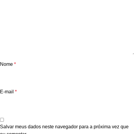
Nome
*
E-mail
*
Salvar meus dados neste navegador para a próxima vez que