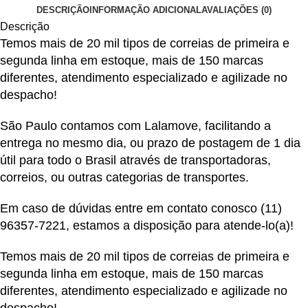
DESCRIÇÃO
INFORMAÇÃO ADICIONAL
AVALIAÇÕES (0)
Descrição
Temos mais de 20 mil tipos de correias de primeira e
segunda linha em estoque, mais de 150 marcas
diferentes, atendimento especializado e agilizade no
despacho!
São Paulo contamos com Lalamove, facilitando a
entrega no mesmo dia, ou prazo de postagem de 1 dia
útil para todo o Brasil através de transportadoras,
correios, ou outras categorias de transportes.
Em caso de dúvidas entre em contato conosco
(11)
96357-7221
, estamos a disposição para atende-lo(a)!
Temos mais de 20 mil tipos de correias de primeira e
segunda linha em estoque, mais de 150 marcas
diferentes, atendimento especializado e agilizade no