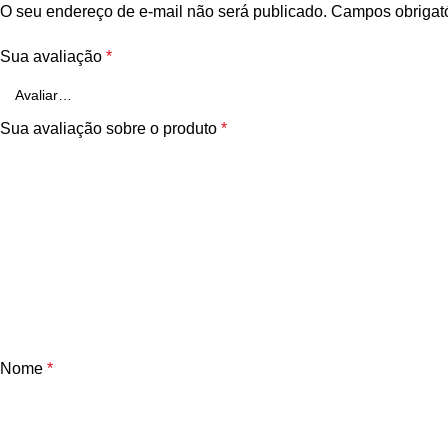
O seu endereço de e-mail não será publicado.
Campos obrigat
Sua avaliação
*
Sua avaliação sobre o produto
*
Nome
*