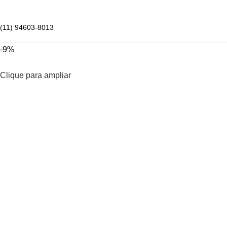
(11) 94603-8013
-9%
Clique para ampliar