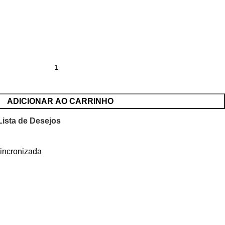
ADICIONAR AO CARRINHO
Lista de Desejos
incronizada