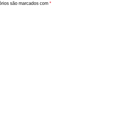
órios são marcados com
*