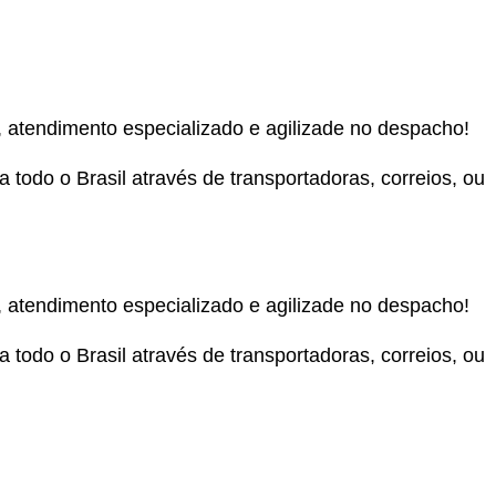
, atendimento especializado e agilizade no despacho!
todo o Brasil através de transportadoras, correios, ou
, atendimento especializado e agilizade no despacho!
todo o Brasil através de transportadoras, correios, ou