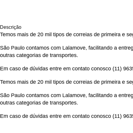
Descrição
Temos mais de 20 mil tipos de correias de primeira e s
São Paulo contamos com Lalamove, facilitando a entrega
outras categorias de transportes.
Em caso de dúvidas entre em contato conosco
(11) 96
Temos mais de 20 mil tipos de correias de primeira e s
São Paulo contamos com Lalamove, facilitando a entrega
outras categorias de transportes.
Em caso de dúvidas entre em contato conosco
(11) 96