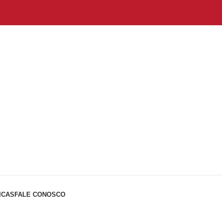
ICAS
FALE CONOSCO