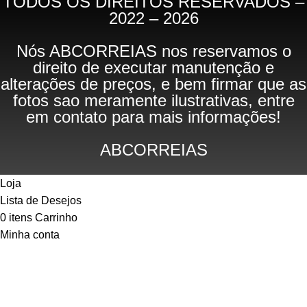
TODOS OS DIREITOS RESERVADOS –
2022 – 2026
Nós ABCORREIAS nos reservamos o
direito de executar manutenção e
alterações de preços, e bem firmar que as
fotos sao meramente ilustrativas, entre
em contato para mais informações!
ABCORREIAS
Loja
Lista de Desejos
0
itens
Carrinho
Minha conta