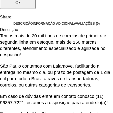
Ok
Share:
DESCRIÇÃO
INFORMAÇÃO ADICIONAL
AVALIAÇÕES (0)
Descrição
Temos mais de 20 mil tipos de correias de primeira e
segunda linha em estoque, mais de 150 marcas
diferentes, atendimento especializado e agilizade no
despacho!
São Paulo contamos com Lalamove, facilitando a
entrega no mesmo dia, ou prazo de postagem de 1 dia
útil para todo o Brasil através de transportadoras,
correios, ou outras categorias de transportes.
Em caso de dúvidas entre em contato conosco
(11)
96357-7221
, estamos a disposição para atende-lo(a)!