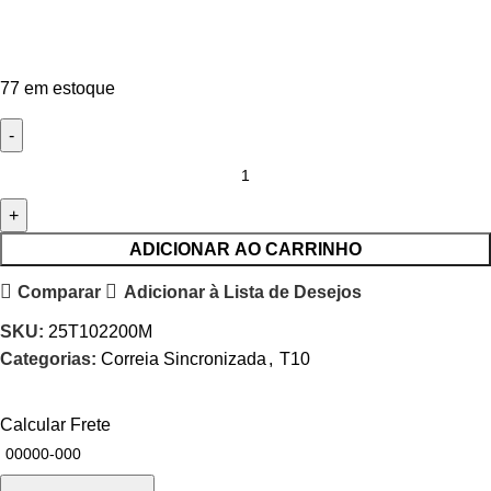
77 em estoque
ADICIONAR AO CARRINHO
Comparar
Adicionar à Lista de Desejos
SKU:
25T102200M
Categorias:
Correia Sincronizada
,
T10
Calcular Frete