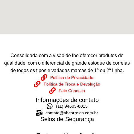
Consolidada com a visão de lhe oferecer produtos de
qualidade, com o diferencial de grande estoque de correias
de todos os tipos e variadas marcas de 1ª ou 2ª linha.
Política de Privacidade
Política de Troca e Devolução
Fale Conosco
Informações de contato
(11) 94603-8013
contato@abcorreias.com.br
Selos de Segurança