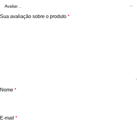
Sua avaliação sobre o produto
*
Nome
*
E-mail
*