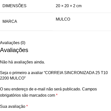
DIMENSÕES
20 × 20 × 2 cm
MULCO
MARCA
Avaliações (0)
Avaliações
Não há avaliações ainda.
Seja o primeiro a avaliar “CORREIA SINCRONIZADA 25 T10
2200 MULCO”
O seu endereço de e-mail não será publicado.
Campos
obrigatórios são marcados com
*
Sua avaliação
*