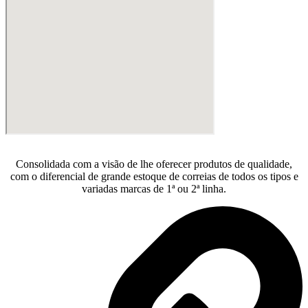
Consolidada com a visão de lhe oferecer produtos de qualidade,
com o diferencial de grande estoque de correias de todos os tipos e
variadas marcas de 1ª ou 2ª linha.