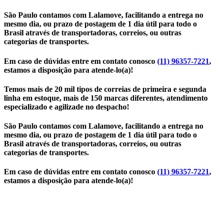
São Paulo contamos com Lalamove, facilitando a entrega no
mesmo dia, ou prazo de postagem de 1 dia útil para todo o
Brasil através de transportadoras, correios, ou outras
categorias de transportes.
Em caso de dúvidas entre em contato conosco
(11) 96357-7221
,
estamos a disposição para atende-lo(a)!
Temos mais de 20 mil tipos de correias de primeira e segunda
linha em estoque, mais de 150 marcas diferentes, atendimento
especializado e agilizade no despacho!
São Paulo contamos com Lalamove, facilitando a entrega no
mesmo dia, ou prazo de postagem de 1 dia útil para todo o
Brasil através de transportadoras, correios, ou outras
categorias de transportes.
Em caso de dúvidas entre em contato conosco
(11) 96357-7221
,
estamos a disposição para atende-lo(a)!