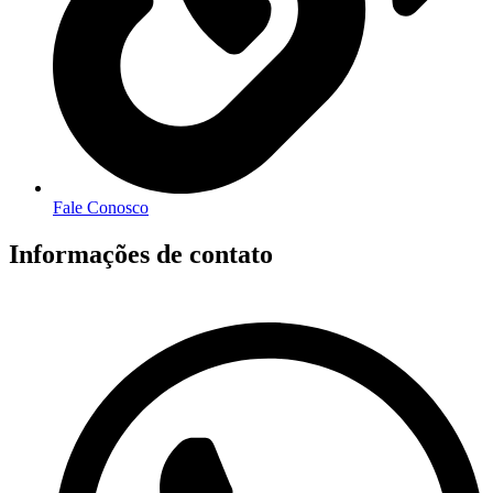
Fale Conosco
Informações de contato