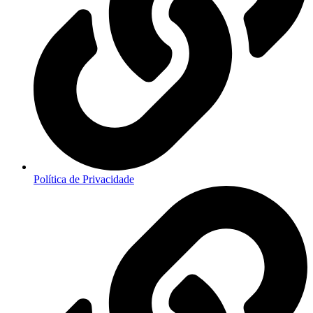
Política de Privacidade