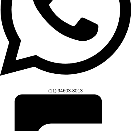
(11) 94603-8013