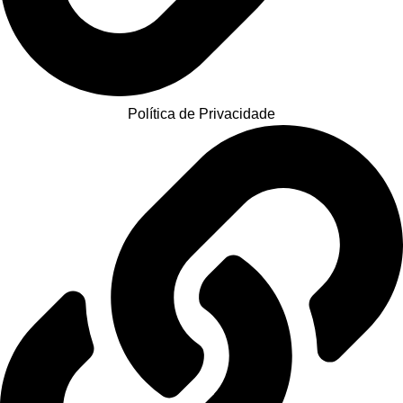
Política de Privacidade