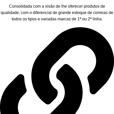
Consolidada com a visão de lhe oferecer produtos de
qualidade, com o diferencial de grande estoque de correias de
todos os tipos e variadas marcas de 1ª ou 2ª linha.