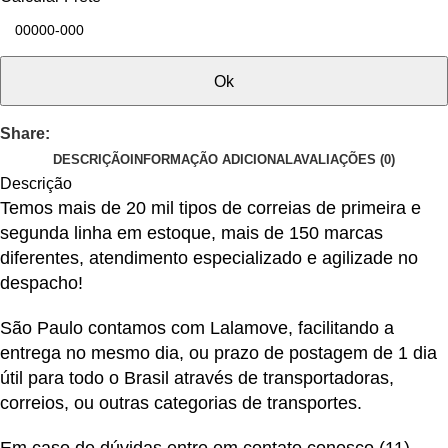
Ok
Share:
DESCRIÇÃO
INFORMAÇÃO ADICIONAL
AVALIAÇÕES (0)
Descrição
Temos mais de 20 mil tipos de correias de primeira e
segunda linha em estoque, mais de 150 marcas
diferentes, atendimento especializado e agilizade no
despacho!
São Paulo contamos com Lalamove, facilitando a
entrega no mesmo dia, ou prazo de postagem de 1 dia
útil para todo o Brasil através de transportadoras,
correios, ou outras categorias de transportes.