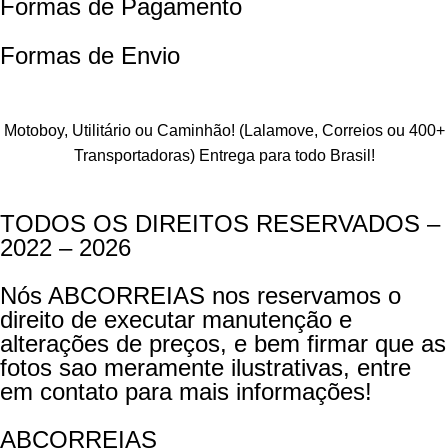
Formas de Pagamento
Formas de Envio
Motoboy, Utilitário ou Caminhão!
(Lalamove, Correios ou 400+
Transportadoras)
Entrega para todo Brasil!
TODOS OS DIREITOS RESERVADOS –
2022 – 2026
Nós ABCORREIAS nos reservamos o
direito de executar manutenção e
alterações de preços, e bem firmar que as
fotos sao meramente ilustrativas, entre
em contato para mais informações!
ABCORREIAS