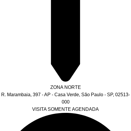
ZONA NORTE
R. Marambaia, 397 - AP - Casa Verde, São Paulo - SP, 02513-
000
VISITA SOMENTE AGENDADA