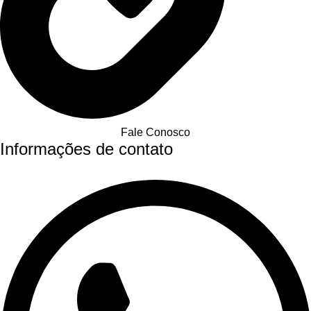
Fale Conosco
Informações de contato