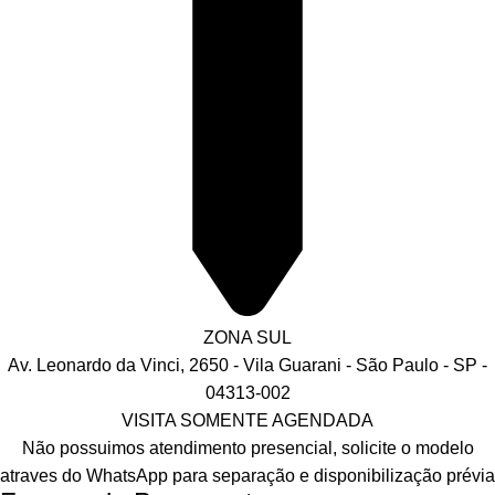
ZONA SUL
Av. Leonardo da Vinci, 2650 - Vila Guarani - São Paulo - SP -
04313-002
VISITA SOMENTE AGENDADA
Não possuimos atendimento presencial, solicite o modelo
atraves do WhatsApp para separação e disponibilização prévia