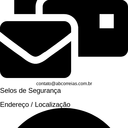
contato@abcorreias.com.br
Selos de Segurança
Endereço / Localização