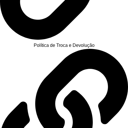
Política de Troca e Devolução