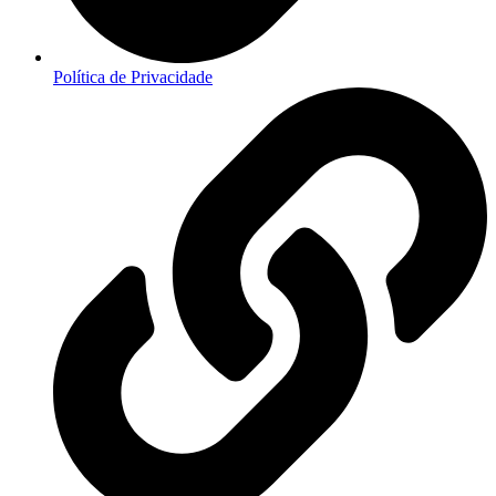
Política de Privacidade