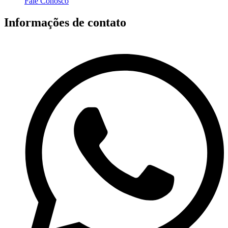
Fale Conosco
Informações de contato