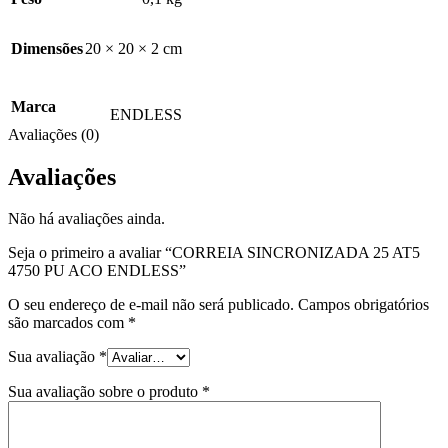
Dimensões
20 × 20 × 2 cm
Marca
ENDLESS
Avaliações (0)
Avaliações
Não há avaliações ainda.
Seja o primeiro a avaliar “CORREIA SINCRONIZADA 25 AT5
4750 PU ACO ENDLESS”
O seu endereço de e-mail não será publicado.
Campos obrigatórios
são marcados com
*
Sua avaliação
*
Sua avaliação sobre o produto
*