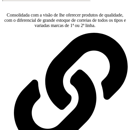
Consolidada com a visão de lhe oferecer produtos de qualidade,
com o diferencial de grande estoque de correias de todos os tipos e
variadas marcas de 1ª ou 2ª linha.