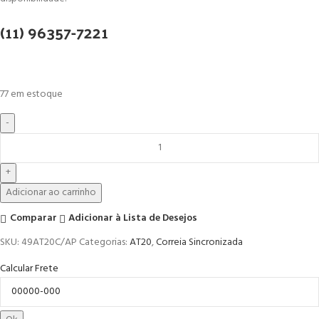
(11) 96357-7221
77 em estoque
Adicionar ao carrinho
Comparar
Adicionar à Lista de Desejos
SKU:
49AT20C/AP
Categorias:
AT20
,
Correia Sincronizada
Calcular Frete