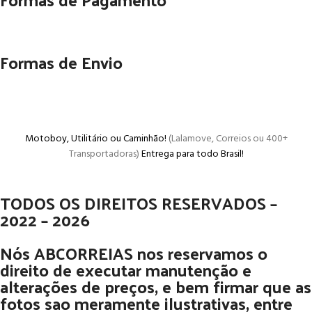
Formas de Envio
Motoboy, Utilitário ou Caminhão!
(Lalamove, Correios ou 400+
Transportadoras)
Entrega para todo Brasil!
TODOS OS DIREITOS RESERVADOS –
2022 – 2026
Nós ABCORREIAS nos reservamos o
direito de executar manutenção e
alterações de preços, e bem firmar que as
fotos sao meramente ilustrativas, entre