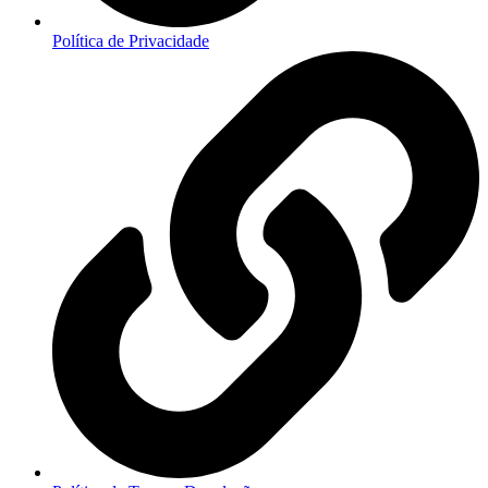
Política de Privacidade