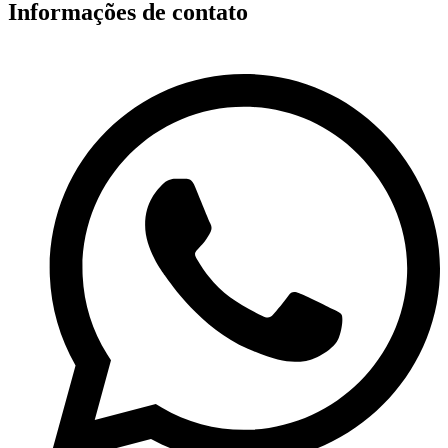
Informações de contato