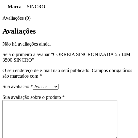
Marca
SINCRO
Avaliações (0)
Avaliações
Não há avaliações ainda.
Seja o primeiro a avaliar “CORREIA SINCRONIZADA 55 14M
3500 SINCRO”
O seu endereço de e-mail não será publicado.
Campos obrigatórios
são marcados com
*
Sua avaliação
*
Sua avaliação sobre o produto
*