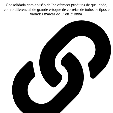
Consolidada com a visão de lhe oferecer produtos de qualidade,
com o diferencial de grande estoque de correias de todos os tipos e
variadas marcas de 1ª ou 2ª linha.