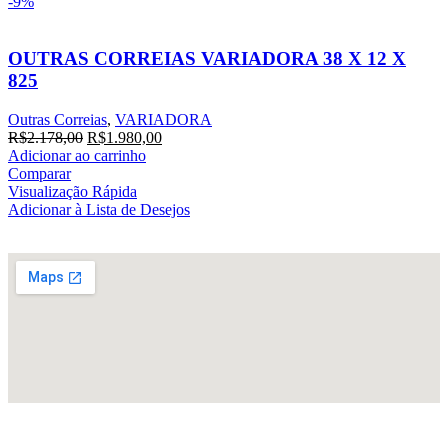
-9%
OUTRAS CORREIAS VARIADORA 38 X 12 X
825
Outras Correias
,
VARIADORA
R$
2.178,00
R$
1.980,00
Adicionar ao carrinho
Comparar
Visualização Rápida
Adicionar à Lista de Desejos