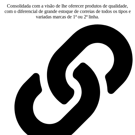
Consolidada com a visão de lhe oferecer produtos de qualidade,
com o diferencial de grande estoque de correias de todos os tipos e
variadas marcas de 1ª ou 2ª linha.