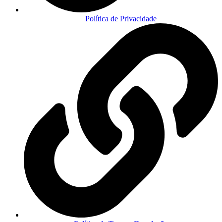
Política de Privacidade