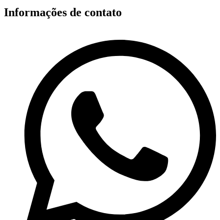
Informações de contato