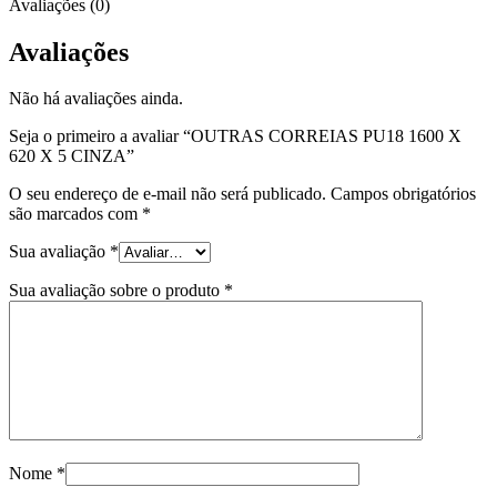
Avaliações (0)
Avaliações
Não há avaliações ainda.
Seja o primeiro a avaliar “OUTRAS CORREIAS PU18 1600 X
620 X 5 CINZA”
O seu endereço de e-mail não será publicado.
Campos obrigatórios
são marcados com
*
Sua avaliação
*
Sua avaliação sobre o produto
*
Nome
*