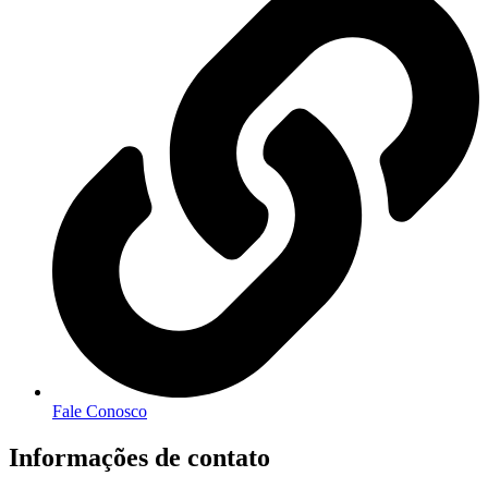
Fale Conosco
Informações de contato