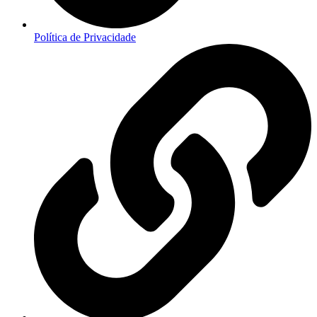
Política de Privacidade