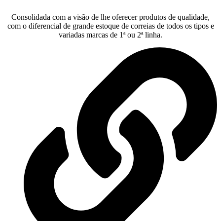
Consolidada com a visão de lhe oferecer produtos de qualidade,
com o diferencial de grande estoque de correias de todos os tipos e
variadas marcas de 1ª ou 2ª linha.