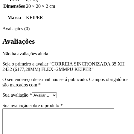
Dimensões
20 × 20 × 2 cm
Marca
KEIPER
Avaliações (0)
Avaliações
Não há avaliações ainda.
Seja o primeiro a avaliar “CORREIA SINCRONIZADA 35 XH
2432 (6177,28MM) FLEX+2MMPU KEIPER”
O seu endereço de e-mail não será publicado.
Campos obrigatórios
são marcados com
*
Sua avaliação
*
Sua avaliação sobre o produto
*