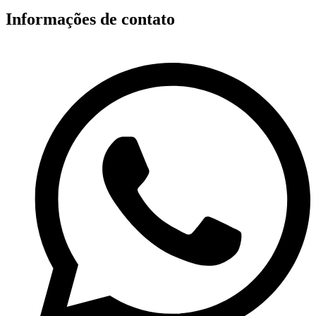
Informações de contato