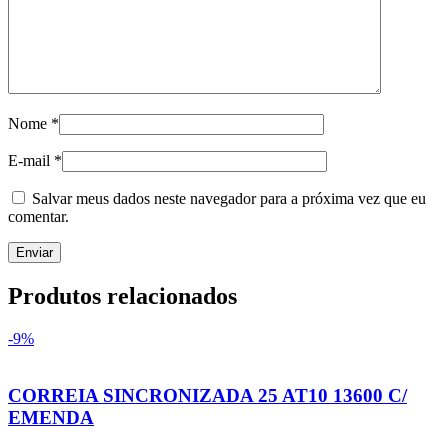
Nome
*
E-mail
*
Salvar meus dados neste navegador para a próxima vez que eu
comentar.
Produtos relacionados
-9%
CORREIA SINCRONIZADA 25 AT10 13600 C/
EMENDA