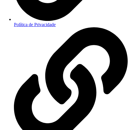
Política de Privacidade