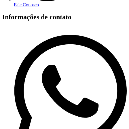
Fale Conosco
Informações de contato