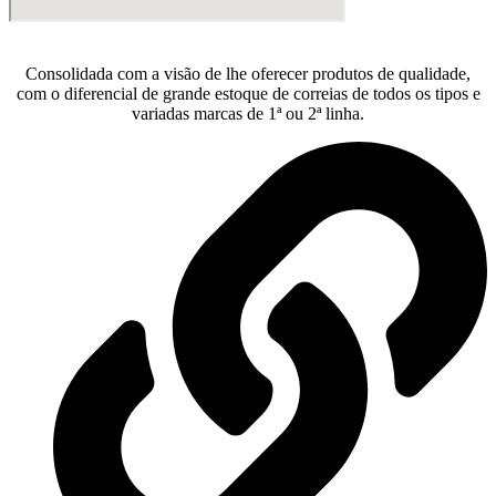
Consolidada com a visão de lhe oferecer produtos de qualidade,
com o diferencial de grande estoque de correias de todos os tipos e
variadas marcas de 1ª ou 2ª linha.