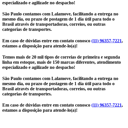
especializado e agilizade no despacho!
São Paulo contamos com Lalamove, facilitando a entrega no
mesmo dia, ou prazo de postagem de 1 dia útil para todo o
Brasil através de transportadoras, correios, ou outras
categorias de transportes.
Em caso de dúvidas entre em contato conosco
(11) 96357-7221
,
estamos a disposição para atende-lo(a)!
Temos mais de 20 mil tipos de correias de primeira e segunda
linha em estoque, mais de 150 marcas diferentes, atendimento
especializado e agilizade no despacho!
São Paulo contamos com Lalamove, facilitando a entrega no
mesmo dia, ou prazo de postagem de 1 dia útil para todo o
Brasil através de transportadoras, correios, ou outras
categorias de transportes.
Em caso de dúvidas entre em contato conosco
(11) 96357-7221
,
estamos a disposição para atende-lo(a)!