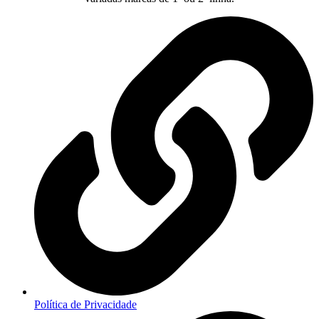
Política de Privacidade