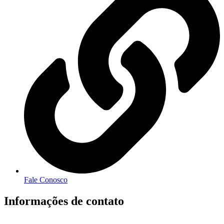
Fale Conosco
Informações de contato