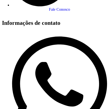
Fale Conosco
Informações de contato