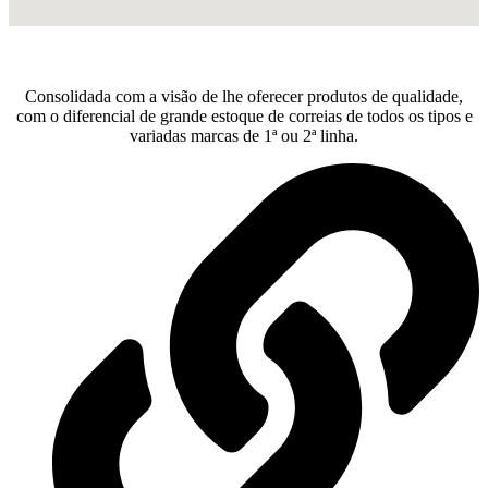
Consolidada com a visão de lhe oferecer produtos de qualidade,
com o diferencial de grande estoque de correias de todos os tipos e
variadas marcas de 1ª ou 2ª linha.