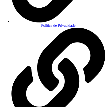
Política de Privacidade