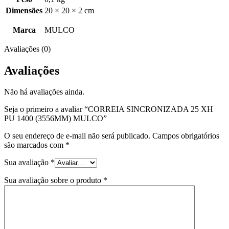
Dimensões
20 × 20 × 2 cm
Marca
MULCO
Avaliações (0)
Avaliações
Não há avaliações ainda.
Seja o primeiro a avaliar “CORREIA SINCRONIZADA 25 XH
PU 1400 (3556MM) MULCO”
O seu endereço de e-mail não será publicado.
Campos obrigatórios
são marcados com
*
Sua avaliação
*
Sua avaliação sobre o produto
*