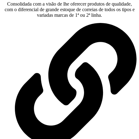
Consolidada com a visão de lhe oferecer produtos de qualidade,
com o diferencial de grande estoque de correias de todos os tipos e
variadas marcas de 1ª ou 2ª linha.