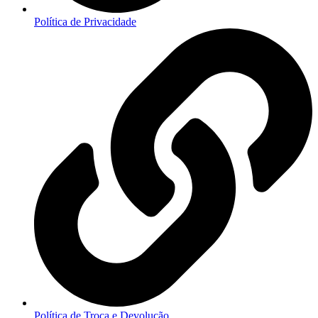
Política de Privacidade
Política de Troca e Devolução