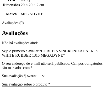
Dimensões
20 × 20 × 2 cm
Marca
MEGADYNE
Avaliações (0)
Avaliações
Não há avaliações ainda.
Seja o primeiro a avaliar “CORREIA SINCRONIZADA 16 T5
WHITE RUBBER 1315 MEGADYNE”
O seu endereço de e-mail não será publicado.
Campos obrigatórios
são marcados com
*
Sua avaliação
*
Sua avaliação sobre o produto
*