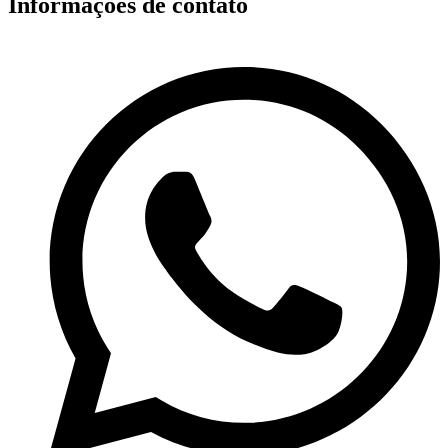
Informações de contato