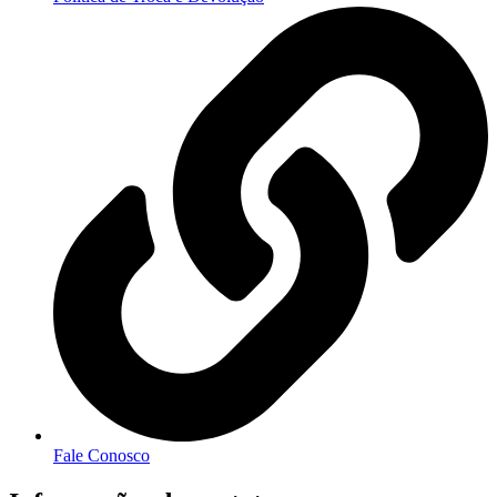
Fale Conosco