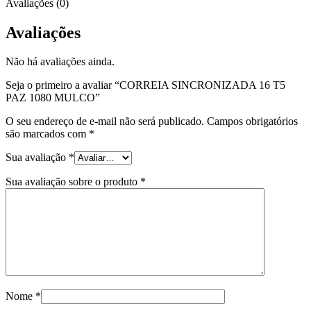
Avaliações (0)
Avaliações
Não há avaliações ainda.
Seja o primeiro a avaliar “CORREIA SINCRONIZADA 16 T5
PAZ 1080 MULCO”
O seu endereço de e-mail não será publicado.
Campos obrigatórios
são marcados com
*
Sua avaliação
*
Sua avaliação sobre o produto
*
Nome
*