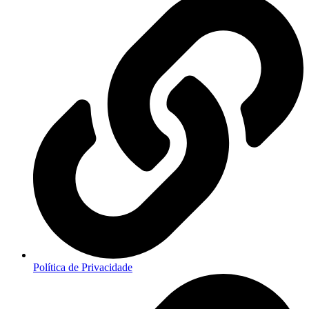
Política de Privacidade