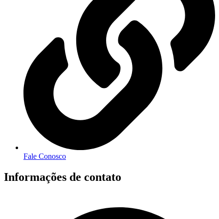
Fale Conosco
Informações de contato