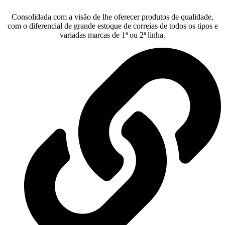
Consolidada com a visão de lhe oferecer produtos de qualidade,
com o diferencial de grande estoque de correias de todos os tipos e
variadas marcas de 1ª ou 2ª linha.