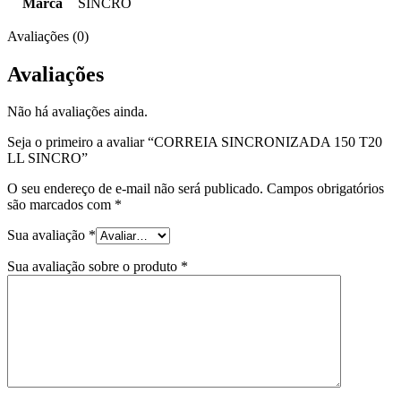
Marca
SINCRO
Avaliações (0)
Avaliações
Não há avaliações ainda.
Seja o primeiro a avaliar “CORREIA SINCRONIZADA 150 T20
LL SINCRO”
O seu endereço de e-mail não será publicado.
Campos obrigatórios
são marcados com
*
Sua avaliação
*
Sua avaliação sobre o produto
*