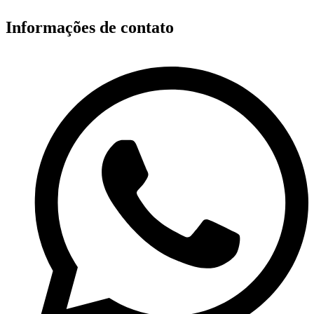
Informações de contato