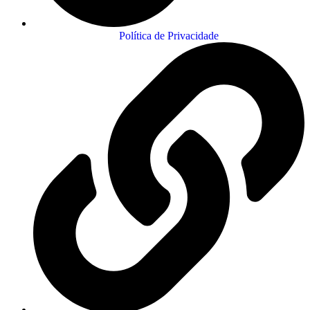
Política de Privacidade