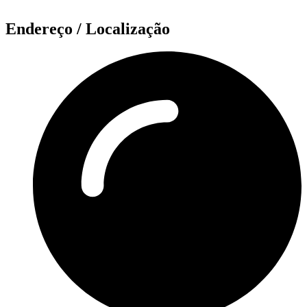
Endereço / Localização