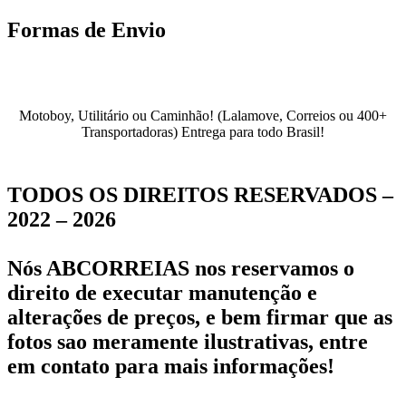
Formas de Envio
Motoboy, Utilitário ou Caminhão!
(Lalamove, Correios ou 400+
Transportadoras)
Entrega para todo Brasil!
TODOS OS DIREITOS RESERVADOS –
2022 – 2026
Nós ABCORREIAS nos reservamos o
direito de executar manutenção e
alterações de preços, e bem firmar que as
fotos sao meramente ilustrativas, entre
em contato para mais informações!