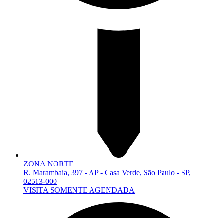
ZONA NORTE
R. Marambaia, 397 - AP - Casa Verde, São Paulo - SP,
02513-000
VISITA SOMENTE AGENDADA