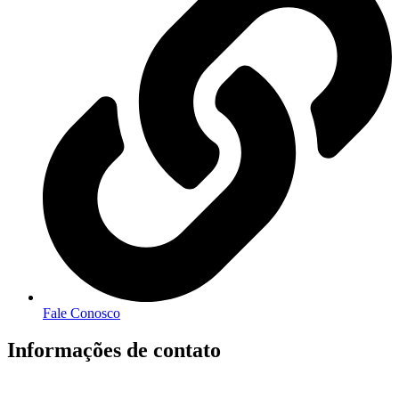
Fale Conosco
Informações de contato