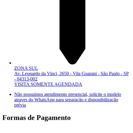
ZONA SUL
Av. Leonardo da Vinci, 2650 - Vila Guarani - São Paulo - SP
- 04313-002
VISITA SOMENTE AGENDADA
Não possuimos atendimento presencial, solicite o modelo
atraves do WhatsApp para separação e disponibilização
prévia
Formas de Pagamento