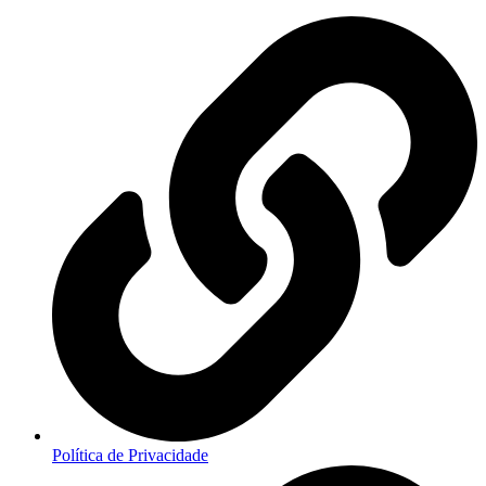
Política de Privacidade