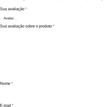
Sua avaliação
*
Sua avaliação sobre o produto
*
Nome
*
E-mail
*