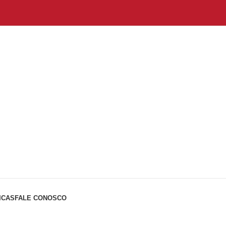
ICAS
FALE CONOSCO