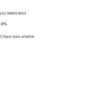
(11) 94603-8013
-9%
Clique para ampliar