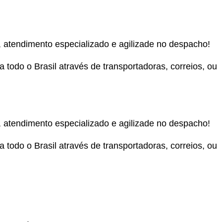
, atendimento especializado e agilizade no despacho!
todo o Brasil através de transportadoras, correios, ou
, atendimento especializado e agilizade no despacho!
todo o Brasil através de transportadoras, correios, ou