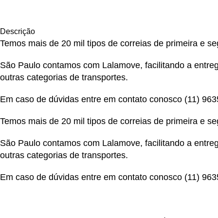
Descrição
Temos mais de 20 mil tipos de correias de primeira e s
São Paulo contamos com Lalamove, facilitando a entrega
outras categorias de transportes.
Em caso de dúvidas entre em contato conosco
(11) 96
Temos mais de 20 mil tipos de correias de primeira e s
São Paulo contamos com Lalamove, facilitando a entrega
outras categorias de transportes.
Em caso de dúvidas entre em contato conosco
(11) 96