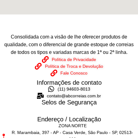
Consolidada com a visão de lhe oferecer produtos de
qualidade, com o diferencial de grande estoque de correias
de todos os tipos e variadas marcas de 1ª ou 2ª linha.
Política de Privacidade
Política de Troca e Devolução
Fale Conosco
Informações de contato
(11) 94603-8013
contato@abcorreias.com.br
Selos de Segurança
Endereço / Localização
ZONA NORTE
R. Marambaia, 397 - AP - Casa Verde, São Paulo - SP, 02513-