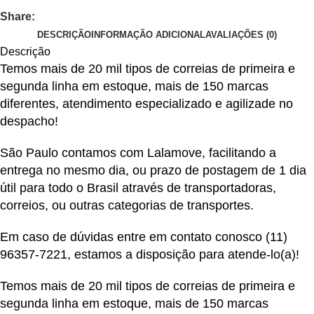
Share:
DESCRIÇÃO
INFORMAÇÃO ADICIONAL
AVALIAÇÕES (0)
Descrição
Temos mais de 20 mil tipos de correias de primeira e
segunda linha em estoque, mais de 150 marcas
diferentes, atendimento especializado e agilizade no
despacho!
São Paulo contamos com Lalamove, facilitando a
entrega no mesmo dia, ou prazo de postagem de 1 dia
útil para todo o Brasil através de transportadoras,
correios, ou outras categorias de transportes.
Em caso de dúvidas entre em contato conosco
(11)
96357-7221
, estamos a disposição para atende-lo(a)!
Temos mais de 20 mil tipos de correias de primeira e
segunda linha em estoque, mais de 150 marcas