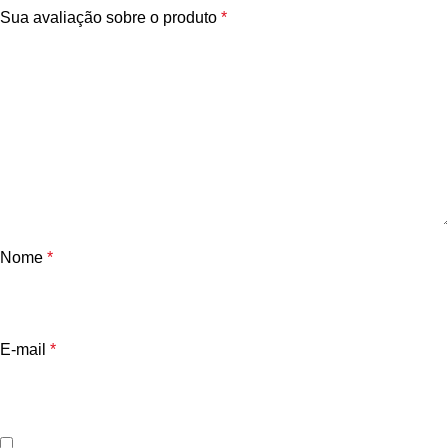
Sua avaliação sobre o produto
*
Nome
*
E-mail
*