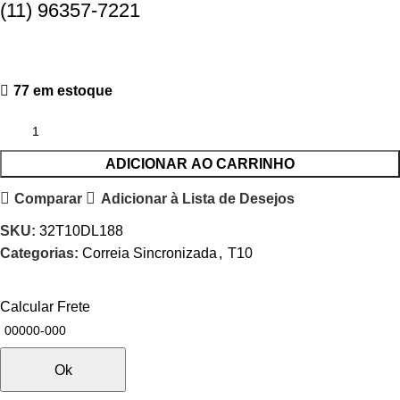
(11) 96357-7221
77 em estoque
ADICIONAR AO CARRINHO
Comparar
Adicionar à Lista de Desejos
SKU:
32T10DL188
Categorias:
Correia Sincronizada
,
T10
Calcular Frete
Ok