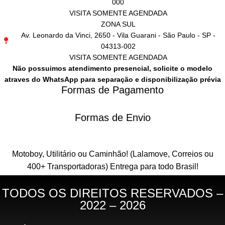
000
VISITA SOMENTE AGENDADA
ZONA SUL
Av. Leonardo da Vinci, 2650 - Vila Guarani - São Paulo - SP -
04313-002
VISITA SOMENTE AGENDADA
Não possuimos atendimento presencial, solicite o modelo
atraves do WhatsApp para separação e disponibilização prévia
Formas de Pagamento
Formas de Envio
Motoboy, Utilitário ou Caminhão!
(Lalamove, Correios ou
400+ Transportadoras)
Entrega para todo Brasil!
TODOS OS DIREITOS RESERVADOS –
2022 – 2026