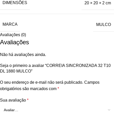
DIMENSÕES
20 × 20 × 2 cm
MARCA
MULCO
Avaliações (0)
Avaliações
Não há avaliações ainda.
Seja o primeiro a avaliar “CORREIA SINCRONIZADA 32 T10
DL 1880 MULCO”
O seu endereço de e-mail não será publicado.
Campos
obrigatórios são marcados com
*
Sua avaliação
*