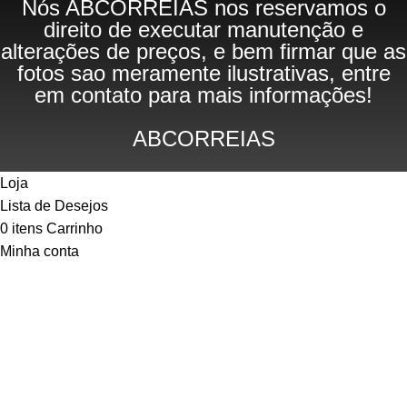
Nós ABCORREIAS nos reservamos o
direito de executar manutenção e
alterações de preços, e bem firmar que as
fotos sao meramente ilustrativas, entre
em contato para mais informações!
ABCORREIAS
Loja
Lista de Desejos
0
itens
Carrinho
Minha conta