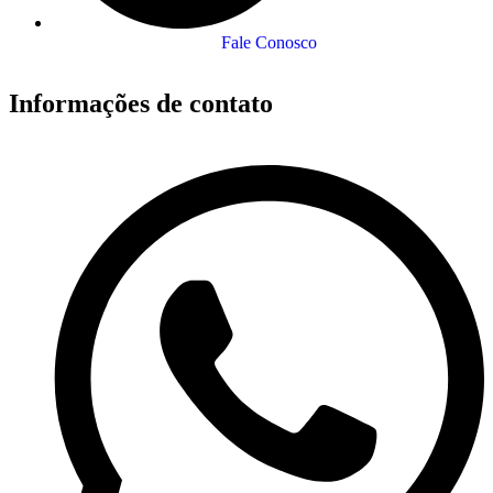
Fale Conosco
Informações de contato