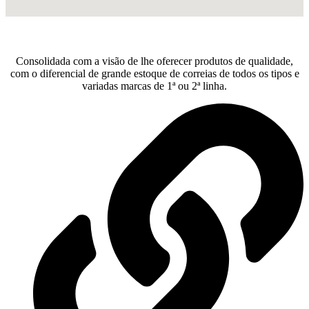
Consolidada com a visão de lhe oferecer produtos de qualidade,
com o diferencial de grande estoque de correias de todos os tipos e
variadas marcas de 1ª ou 2ª linha.