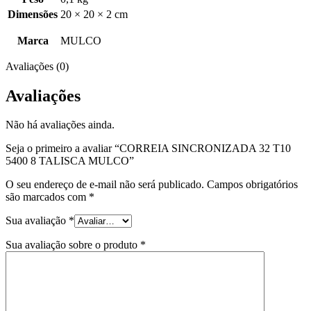
Dimensões
20 × 20 × 2 cm
Marca
MULCO
Avaliações (0)
Avaliações
Não há avaliações ainda.
Seja o primeiro a avaliar “CORREIA SINCRONIZADA 32 T10
5400 8 TALISCA MULCO”
O seu endereço de e-mail não será publicado.
Campos obrigatórios
são marcados com
*
Sua avaliação
*
Sua avaliação sobre o produto
*