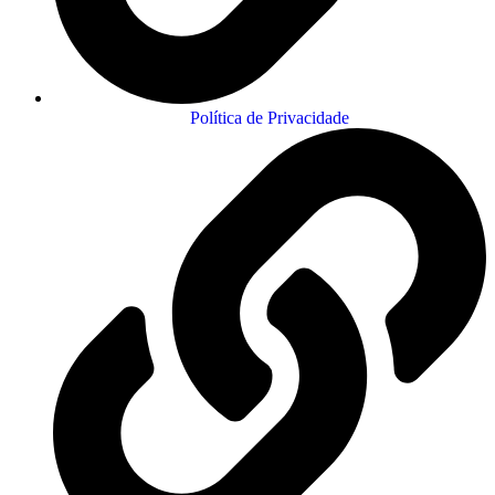
Política de Privacidade