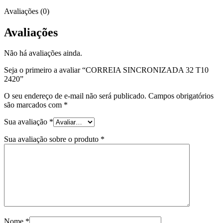
Avaliações (0)
Avaliações
Não há avaliações ainda.
Seja o primeiro a avaliar “CORREIA SINCRONIZADA 32 T10
2420”
O seu endereço de e-mail não será publicado.
Campos obrigatórios
são marcados com
*
Sua avaliação
*
Sua avaliação sobre o produto
*
Nome
*