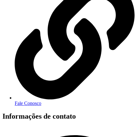
Fale Conosco
Informações de contato