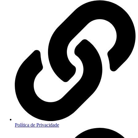
Política de Privacidade