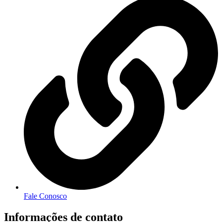
Fale Conosco
Informações de contato