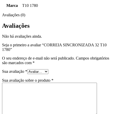
Marca
T10 1780
Avaliações (0)
Avaliações
Não há avaliações ainda.
Seja o primeiro a avaliar “CORREIA SINCRONIZADA 32 T10
1780”
O seu endereço de e-mail não será publicado.
Campos obrigatórios
são marcados com
*
Sua avaliação
*
Sua avaliação sobre o produto
*