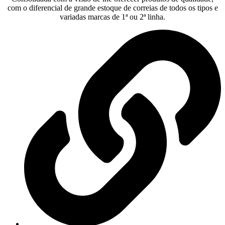
com o diferencial de grande estoque de correias de todos os tipos e
variadas marcas de 1ª ou 2ª linha.