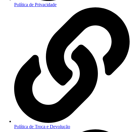
Política de Privacidade
Política de Troca e Devolução