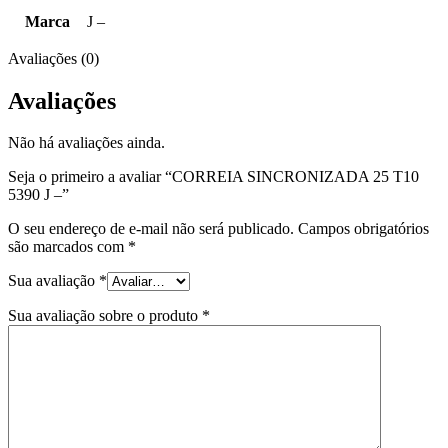
Marca
J –
Avaliações (0)
Avaliações
Não há avaliações ainda.
Seja o primeiro a avaliar “CORREIA SINCRONIZADA 25 T10
5390 J –”
O seu endereço de e-mail não será publicado.
Campos obrigatórios
são marcados com
*
Sua avaliação
*
Sua avaliação sobre o produto
*