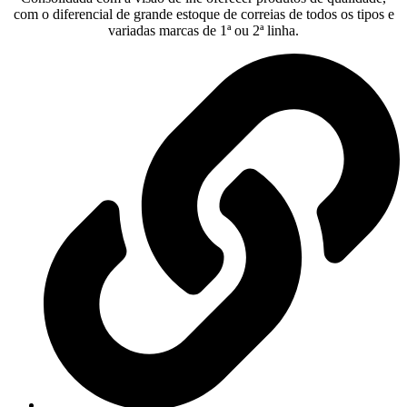
com o diferencial de grande estoque de correias de todos os tipos e
variadas marcas de 1ª ou 2ª linha.