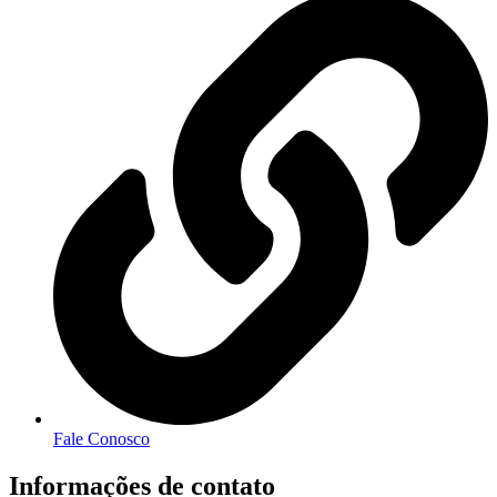
Fale Conosco
Informações de contato