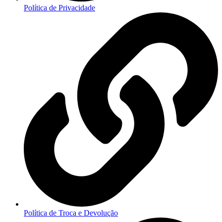
Política de Privacidade
Política de Troca e Devolução