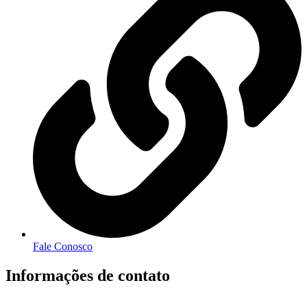
Fale Conosco
Informações de contato