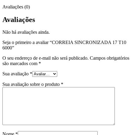
Avaliações (0)
Avaliações
Não há avaliações ainda.
Seja o primeiro a avaliar “CORREIA SINCRONIZADA 17 T10
6000”
O seu endereço de e-mail não será publicado.
Campos obrigatórios
são marcados com
*
Sua avaliação
*
Sua avaliação sobre o produto
*
Nome
*