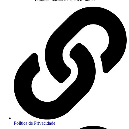
Política de Privacidade