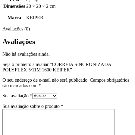
Dimensões
20 × 20 × 2 cm
Marca
KEIPER
Avaliações (0)
Avaliações
Não há avaliações ainda.
Seja o primeiro a avaliar “CORREIA SINCRONIZADA
POLYFLEX 5/11M 1600 KEIPER”
O seu endereço de e-mail não será publicado.
Campos obrigatórios
são marcados com
*
Sua avaliação
*
Sua avaliação sobre o produto
*