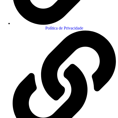
Política de Privacidade