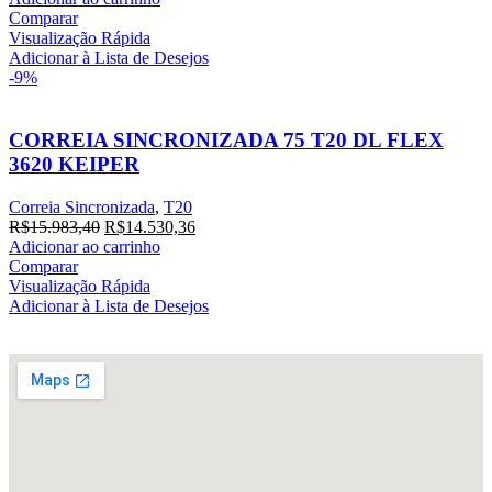
Comparar
Visualização Rápida
Adicionar à Lista de Desejos
-9%
CORREIA SINCRONIZADA 75 T20 DL FLEX
3620 KEIPER
Correia Sincronizada
,
T20
R$
15.983,40
R$
14.530,36
Adicionar ao carrinho
Comparar
Visualização Rápida
Adicionar à Lista de Desejos