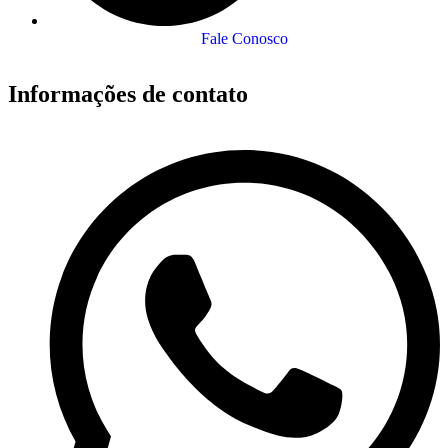
Fale Conosco
Informações de contato