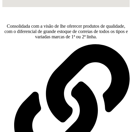
Consolidada com a visão de lhe oferecer produtos de qualidade,
com o diferencial de grande estoque de correias de todos os tipos e
variadas marcas de 1ª ou 2ª linha.