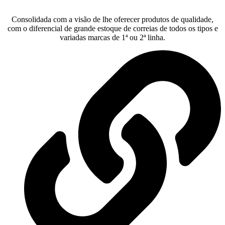
Consolidada com a visão de lhe oferecer produtos de qualidade,
com o diferencial de grande estoque de correias de todos os tipos e
variadas marcas de 1ª ou 2ª linha.