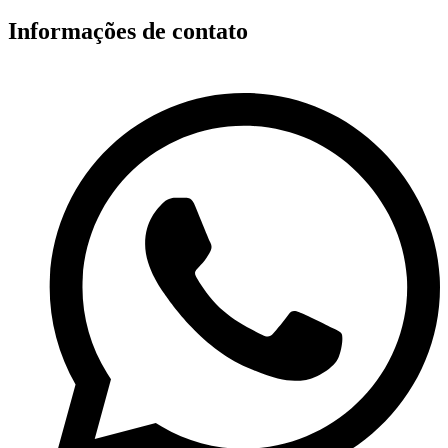
Informações de contato