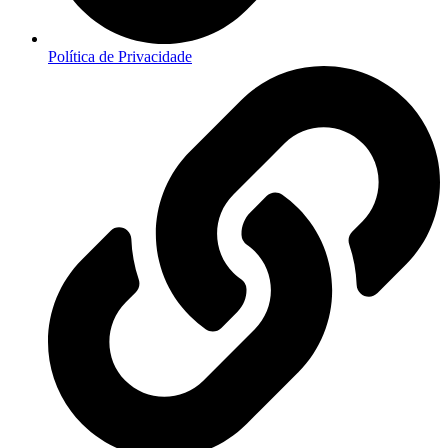
Política de Privacidade