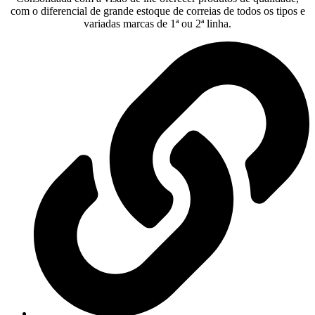
com o diferencial de grande estoque de correias de todos os tipos e
variadas marcas de 1ª ou 2ª linha.