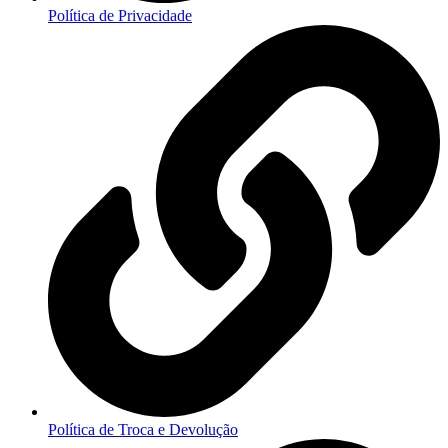
Política de Privacidade
Política de Troca e Devolução