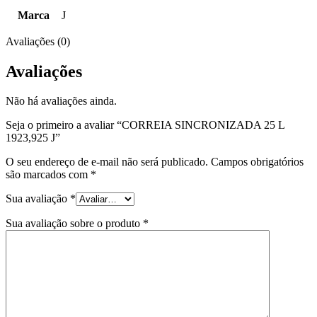
Marca
J
Avaliações (0)
Avaliações
Não há avaliações ainda.
Seja o primeiro a avaliar “CORREIA SINCRONIZADA 25 L
1923,925 J”
O seu endereço de e-mail não será publicado.
Campos obrigatórios
são marcados com
*
Sua avaliação
*
Sua avaliação sobre o produto
*