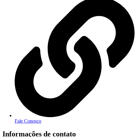
Fale Conosco
Informações de contato