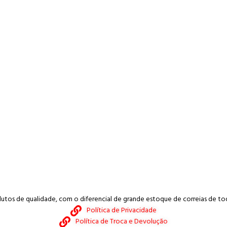
tos de qualidade, com o diferencial de grande estoque de correias de todos
Política de Privacidade
Política de Troca e Devolução