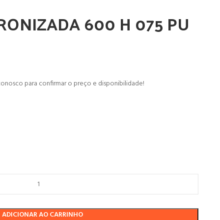
RONIZADA 600 H 075 PU
onosco para confirmar o preço e disponibilidade!
ADICIONAR AO CARRINHO