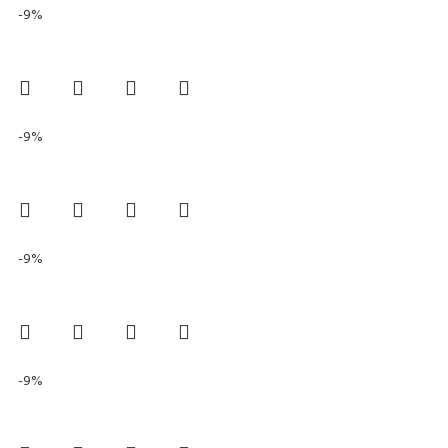
-9%
-9%
-9%
-9%