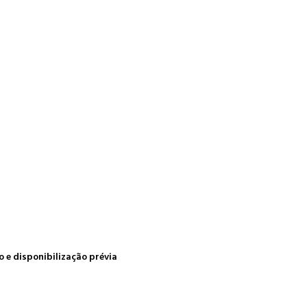
 e disponibilização prévia