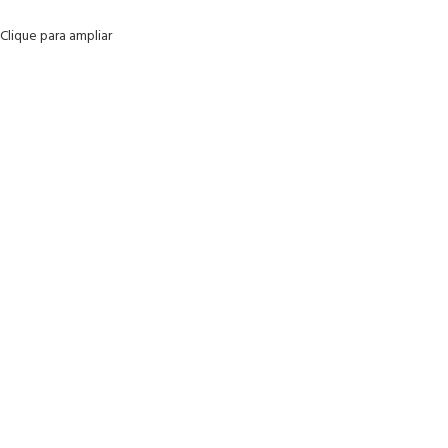
Clique para ampliar