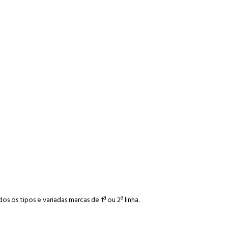
 os tipos e variadas marcas de 1ª ou 2ª linha.