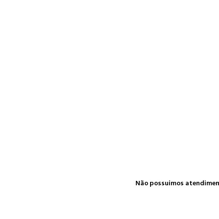
Não possuimos atendimento