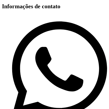
Informações de contato