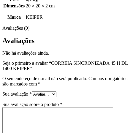
Dimensões
20 × 20 × 2 cm
Marca
KEIPER
Avaliações (0)
Avaliações
Não há avaliações ainda.
Seja o primeiro a avaliar “CORREIA SINCRONIZADA 45 H DL
1400 KEIPER”
O seu endereço de e-mail não será publicado.
Campos obrigatórios
são marcados com
*
Sua avaliação
*
Sua avaliação sobre o produto
*