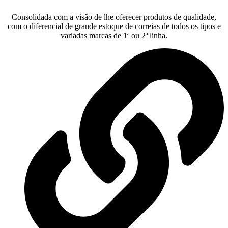
Consolidada com a visão de lhe oferecer produtos de qualidade,
com o diferencial de grande estoque de correias de todos os tipos e
variadas marcas de 1ª ou 2ª linha.