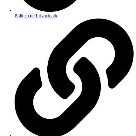
Política de Privacidade