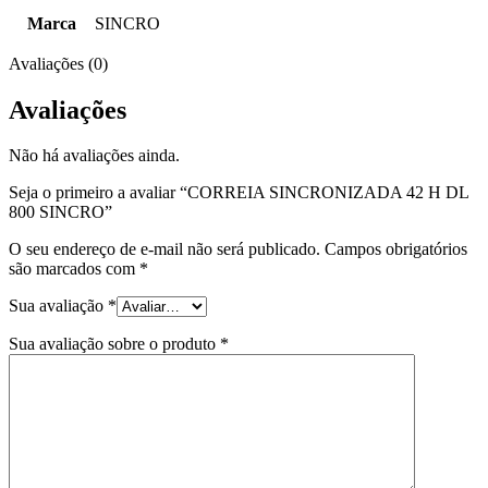
Marca
SINCRO
Avaliações (0)
Avaliações
Não há avaliações ainda.
Seja o primeiro a avaliar “CORREIA SINCRONIZADA 42 H DL
800 SINCRO”
O seu endereço de e-mail não será publicado.
Campos obrigatórios
são marcados com
*
Sua avaliação
*
Sua avaliação sobre o produto
*