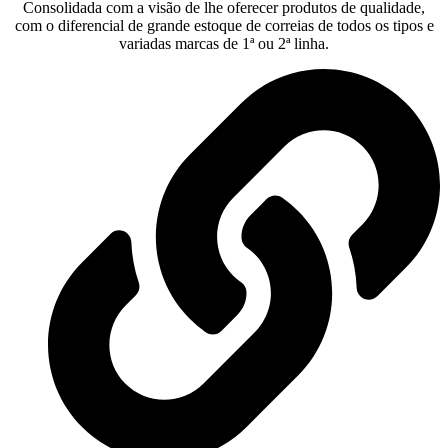
Consolidada com a visão de lhe oferecer produtos de qualidade,
com o diferencial de grande estoque de correias de todos os tipos e
variadas marcas de 1ª ou 2ª linha.