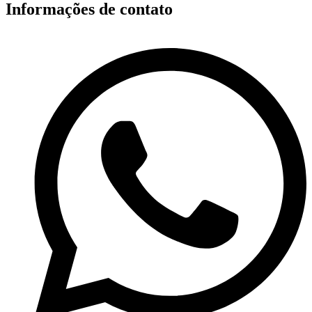
Informações de contato