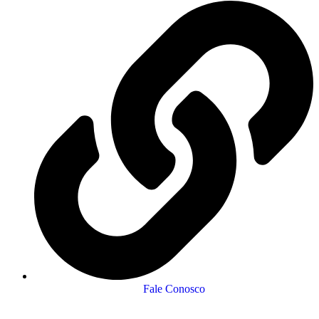
Fale Conosco