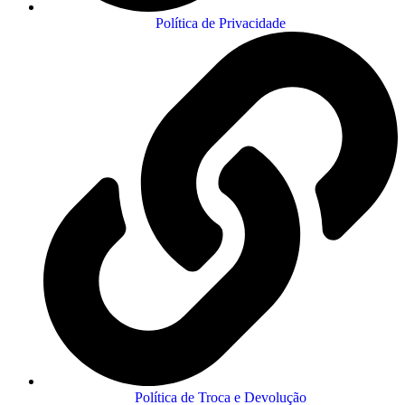
Política de Privacidade
Política de Troca e Devolução