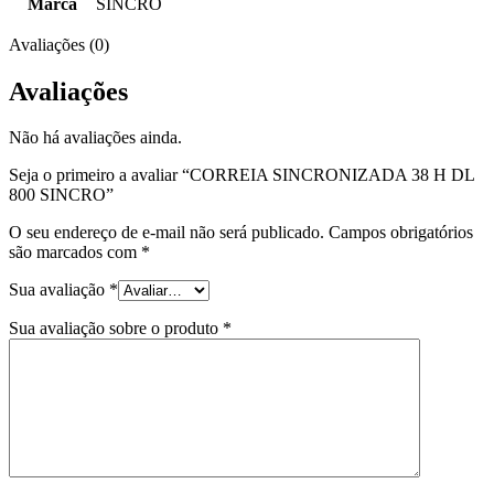
Marca
SINCRO
Avaliações (0)
Avaliações
Não há avaliações ainda.
Seja o primeiro a avaliar “CORREIA SINCRONIZADA 38 H DL
800 SINCRO”
O seu endereço de e-mail não será publicado.
Campos obrigatórios
são marcados com
*
Sua avaliação
*
Sua avaliação sobre o produto
*