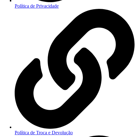
Política de Privacidade
Política de Troca e Devolução