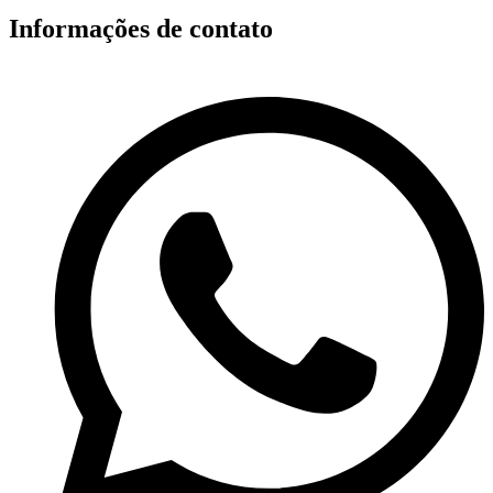
Informações de contato