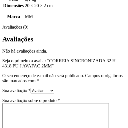
Dimensões
20 × 20 × 2 cm
Marca
MM
Avaliações (0)
Avaliações
Não há avaliações ainda.
Seja o primeiro a avaliar “CORREIA SINCRONIZADA 32 H
4318 PU J AVAFAC 2MM”
O seu endereço de e-mail não será publicado.
Campos obrigatórios
são marcados com
*
Sua avaliação
*
Sua avaliação sobre o produto
*