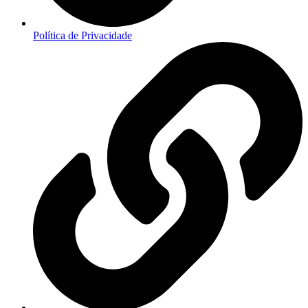
Política de Privacidade