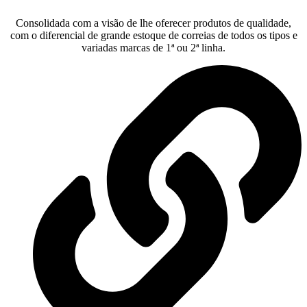
Consolidada com a visão de lhe oferecer produtos de qualidade,
com o diferencial de grande estoque de correias de todos os tipos e
variadas marcas de 1ª ou 2ª linha.