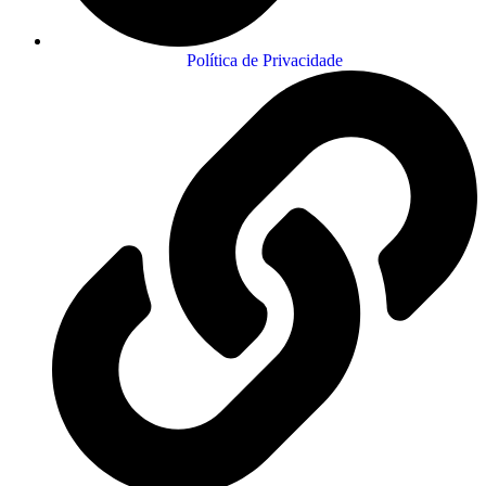
Política de Privacidade