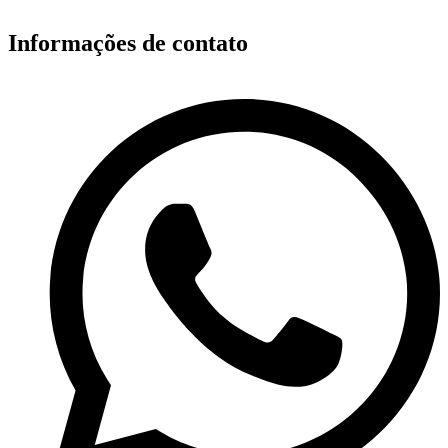
Informações de contato