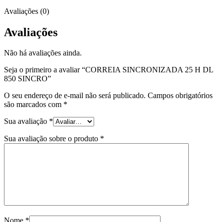
Avaliações (0)
Avaliações
Não há avaliações ainda.
Seja o primeiro a avaliar “CORREIA SINCRONIZADA 25 H DL
850 SINCRO”
O seu endereço de e-mail não será publicado.
Campos obrigatórios
são marcados com
*
Sua avaliação
*
Sua avaliação sobre o produto
*
Nome
*