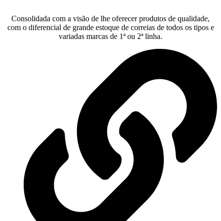
Consolidada com a visão de lhe oferecer produtos de qualidade,
com o diferencial de grande estoque de correias de todos os tipos e
variadas marcas de 1ª ou 2ª linha.