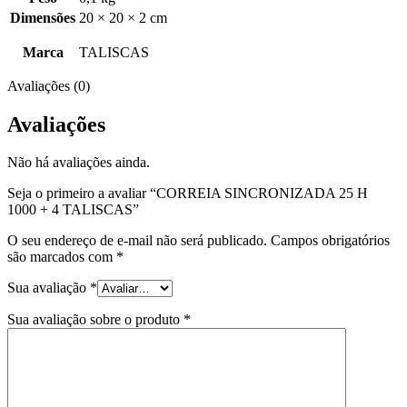
Dimensões
20 × 20 × 2 cm
Marca
TALISCAS
Avaliações (0)
Avaliações
Não há avaliações ainda.
Seja o primeiro a avaliar “CORREIA SINCRONIZADA 25 H
1000 + 4 TALISCAS”
O seu endereço de e-mail não será publicado.
Campos obrigatórios
são marcados com
*
Sua avaliação
*
Sua avaliação sobre o produto
*