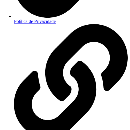
Política de Privacidade