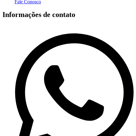
Fale Conosco
Informações de contato