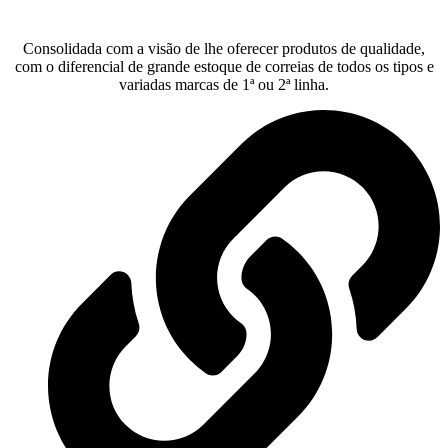
Consolidada com a visão de lhe oferecer produtos de qualidade,
com o diferencial de grande estoque de correias de todos os tipos e
variadas marcas de 1ª ou 2ª linha.