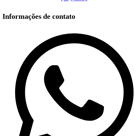
Informações de contato