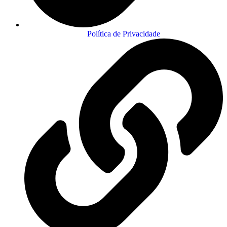
Política de Privacidade