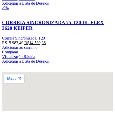
Adicionar à Lista de Desejos
-9%
CORREIA SINCRONIZADA 75 T20 DL FLEX
3620 KEIPER
Correia Sincronizada
,
T20
R$
15.983,40
R$
14.530,36
Adicionar ao carrinho
Comparar
Visualização Rápida
Adicionar à Lista de Desejos