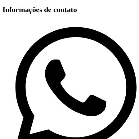
Informações de contato