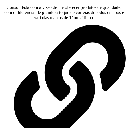
Consolidada com a visão de lhe oferecer produtos de qualidade,
com o diferencial de grande estoque de correias de todos os tipos e
variadas marcas de 1ª ou 2ª linha.