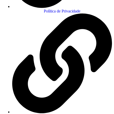
Política de Privacidade