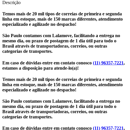
Descrição
Temos mais de 20 mil tipos de correias de primeira e segunda
linha em estoque, mais de 150 marcas diferentes, atendimento
especializado e agilizade no despacho!
São Paulo contamos com Lalamove, facilitando a entrega no
mesmo dia, ou prazo de postagem de 1 dia útil para todo o
Brasil através de transportadoras, correios, ou outras
categorias de transportes.
Em caso de dúvidas entre em contato conosco
(11) 96357-7221
,
estamos a disposição para atende-lo(a)!
Temos mais de 20 mil tipos de correias de primeira e segunda
linha em estoque, mais de 150 marcas diferentes, atendimento
especializado e agilizade no despacho!
São Paulo contamos com Lalamove, facilitando a entrega no
mesmo dia, ou prazo de postagem de 1 dia útil para todo o
Brasil através de transportadoras, correios, ou outras
categorias de transportes.
Em caso de dúvidas entre em contato conosco
(11) 96357-7221
,