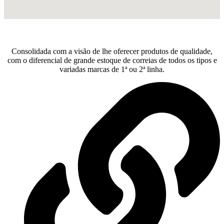
Consolidada com a visão de lhe oferecer produtos de qualidade,
com o diferencial de grande estoque de correias de todos os tipos e
variadas marcas de 1ª ou 2ª linha.