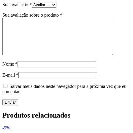
Sua avaliação
*
Sua avaliação sobre o produto
*
Nome
*
E-mail
*
Salvar meus dados neste navegador para a próxima vez que eu
comentar.
Produtos relacionados
-9%