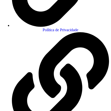
Política de Privacidade