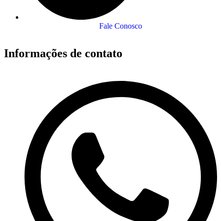
Fale Conosco
Informações de contato