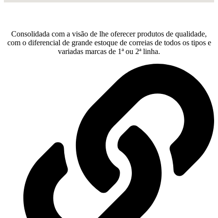
Consolidada com a visão de lhe oferecer produtos de qualidade,
com o diferencial de grande estoque de correias de todos os tipos e
variadas marcas de 1ª ou 2ª linha.