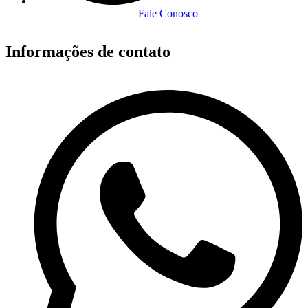
Fale Conosco
Informações de contato