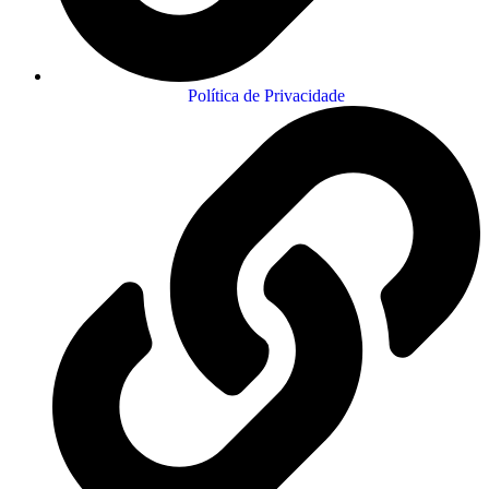
Política de Privacidade