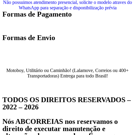
Não possuimos atendimento presencial, solicite o modelo atraves do
WhatsApp para separação e disponibilização prévia
Formas de Pagamento
Formas de Envio
Motoboy, Utilitário ou Caminhão!
(Lalamove, Correios ou 400+
Transportadoras)
Entrega para todo Brasil!
TODOS OS DIREITOS RESERVADOS –
2022 – 2026
Nós ABCORREIAS nos reservamos o
direito de executar manutenção e