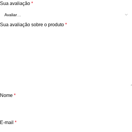
Sua avaliação
*
Sua avaliação sobre o produto
*
Nome
*
E-mail
*