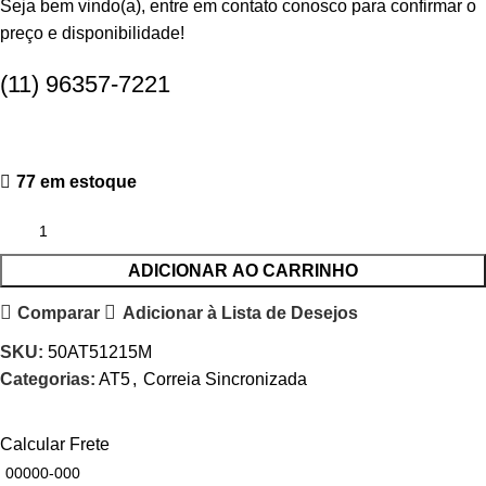
Seja bem vindo(a), entre em contato conosco para confirmar o
preço e disponibilidade!
(11) 96357-7221
77 em estoque
ADICIONAR AO CARRINHO
Comparar
Adicionar à Lista de Desejos
SKU:
50AT51215M
Categorias:
AT5
,
Correia Sincronizada
Calcular Frete