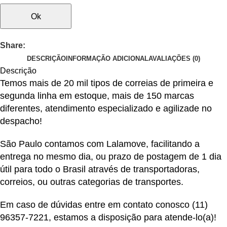
Ok
Share:
DESCRIÇÃO
INFORMAÇÃO ADICIONAL
AVALIAÇÕES (0)
Descrição
Temos mais de 20 mil tipos de correias de primeira e
segunda linha em estoque, mais de 150 marcas
diferentes, atendimento especializado e agilizade no
despacho!
São Paulo contamos com Lalamove, facilitando a
entrega no mesmo dia, ou prazo de postagem de 1 dia
útil para todo o Brasil através de transportadoras,
correios, ou outras categorias de transportes.
Em caso de dúvidas entre em contato conosco
(11)
96357-7221
, estamos a disposição para atende-lo(a)!