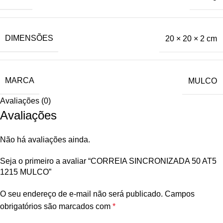
DIMENSÕES
20 × 20 × 2 cm
MARCA
MULCO
Avaliações (0)
Avaliações
Não há avaliações ainda.
Seja o primeiro a avaliar “CORREIA SINCRONIZADA 50 AT5
1215 MULCO”
O seu endereço de e-mail não será publicado.
Campos
obrigatórios são marcados com
*