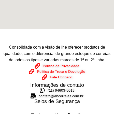
Consolidada com a visão de lhe oferecer produtos de
qualidade, com o diferencial de grande estoque de correias
de todos os tipos e variadas marcas de 1ª ou 2ª linha.
Política de Privacidade
Política de Troca e Devolução
Fale Conosco
Informações de contato
(11) 94603-8013
contato@abcorreias.com.br
Selos de Segurança