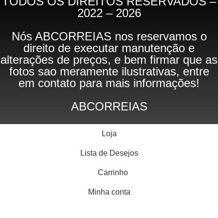
TODOS OS DIREITOS RESERVADOS –
2022 – 2026
Nós ABCORREIAS nos reservamos o
direito de executar manutenção e
alterações de preços, e bem firmar que as
fotos sao meramente ilustrativas, entre
em contato para mais informações!
ABCORREIAS
Loja
Lista de Desejos
Carrinho
Minha conta