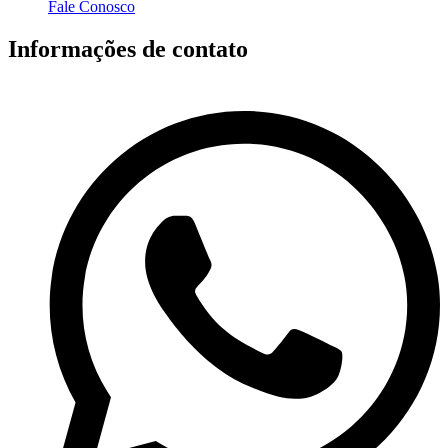
Fale Conosco
Informações de contato