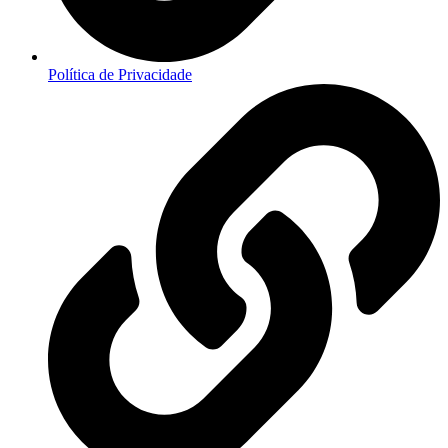
Política de Privacidade