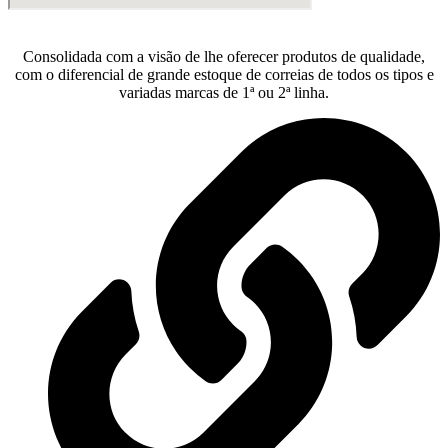
Consolidada com a visão de lhe oferecer produtos de qualidade,
com o diferencial de grande estoque de correias de todos os tipos e
variadas marcas de 1ª ou 2ª linha.