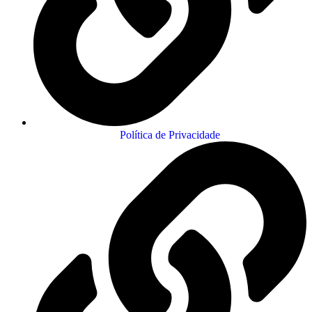
Política de Privacidade