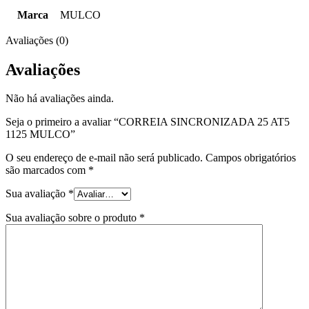
Marca
MULCO
Avaliações (0)
Avaliações
Não há avaliações ainda.
Seja o primeiro a avaliar “CORREIA SINCRONIZADA 25 AT5
1125 MULCO”
O seu endereço de e-mail não será publicado.
Campos obrigatórios
são marcados com
*
Sua avaliação
*
Sua avaliação sobre o produto
*