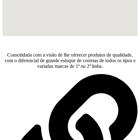
Consolidada com a visão de lhe oferecer produtos de qualidade,
com o diferencial de grande estoque de correias de todos os tipos e
variadas marcas de 1ª ou 2ª linha.