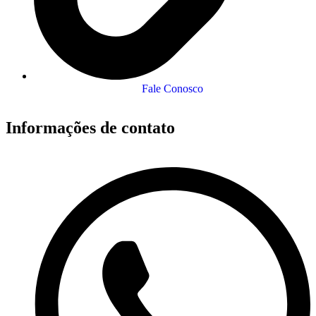
Fale Conosco
Informações de contato